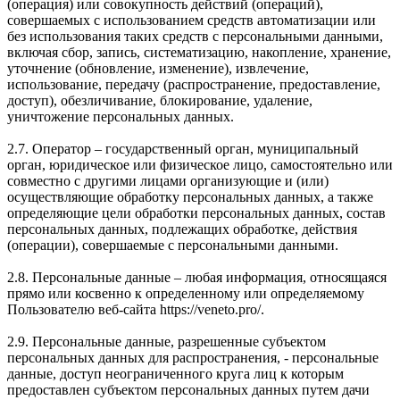
(операция) или совокупность действий (операций),
совершаемых с использованием средств автоматизации или
без использования таких средств с персональными данными,
включая сбор, запись, систематизацию, накопление, хранение,
уточнение (обновление, изменение), извлечение,
использование, передачу (распространение, предоставление,
доступ), обезличивание, блокирование, удаление,
уничтожение персональных данных.
2.7. Оператор – государственный орган, муниципальный
орган, юридическое или физическое лицо, самостоятельно или
совместно с другими лицами организующие и (или)
осуществляющие обработку персональных данных, а также
определяющие цели обработки персональных данных, состав
персональных данных, подлежащих обработке, действия
(операции), совершаемые с персональными данными.
2.8. Персональные данные – любая информация, относящаяся
прямо или косвенно к определенному или определяемому
Пользователю веб-сайта https://veneto.pro/.
2.9. Персональные данные, разрешенные субъектом
персональных данных для распространения, - персональные
данные, доступ неограниченного круга лиц к которым
предоставлен субъектом персональных данных путем дачи