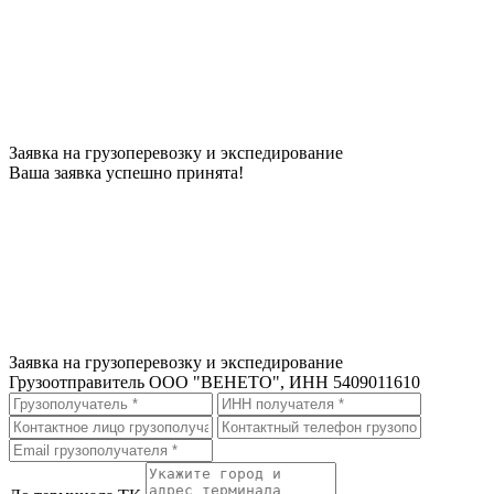
Заявка на грузоперевозку и экспедирование
Ваша заявка успешно принята!
Заявка на грузоперевозку и экспедирование
Грузоотправитель
ООО "ВЕНЕТО", ИНН 5409011610