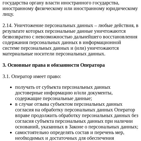
государства органу власти иностранного государства,
иностранному физическому или иностранному юридическому
лицу.
2.14. Уничтожение персональных данных – любые действия, в
результате которых персональные данные уничтожаются
безвозвратно с невозможностью дальнейшего восстановления
содержания персональных данных в информационной
системе персональных данных и (или) уничтожаются
материальные носители персональных данных.
3. Основные права и обязанности Оператора
3.1. Оператор имеет право:
получать от субъекта персональных данных
достоверные информацию и/или документы,
содержащие персональные данные;
в случае отзыва субъектом персональных данных
согласия на обработку персональных данных Оператор
вправе продолжить обработку персональных данных без
согласия субъекта персональных данных при наличии
оснований, указанных в Законе о персональных данных;
самостоятельно определять состав и перечень мер,
необходимых и достаточных для обеспечения