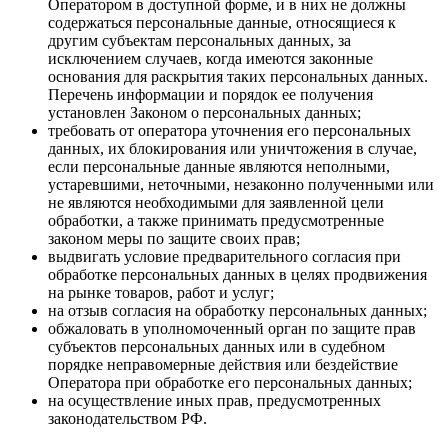
Оператором в доступной форме, и в них не должны
содержаться персональные данные, относящиеся к
другим субъектам персональных данных, за
исключением случаев, когда имеются законные
основания для раскрытия таких персональных данных.
Перечень информации и порядок ее получения
установлен Законом о персональных данных;
требовать от оператора уточнения его персональных
данных, их блокирования или уничтожения в случае,
если персональные данные являются неполными,
устаревшими, неточными, незаконно полученными или
не являются необходимыми для заявленной цели
обработки, а также принимать предусмотренные
законом меры по защите своих прав;
выдвигать условие предварительного согласия при
обработке персональных данных в целях продвижения
на рынке товаров, работ и услуг;
на отзыв согласия на обработку персональных данных;
обжаловать в уполномоченный орган по защите прав
субъектов персональных данных или в судебном
порядке неправомерные действия или бездействие
Оператора при обработке его персональных данных;
на осуществление иных прав, предусмотренных
законодательством РФ.