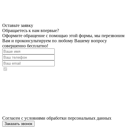
Оставьте заявку
Обращаетесь к нам впервые?
Оформите обращение с помощью этой формы, мы перезвоним
Вам и проконсультируем по любому Вашему вопросу
совершенно бесплатно!
Согласен с условиями обработки персональных данных