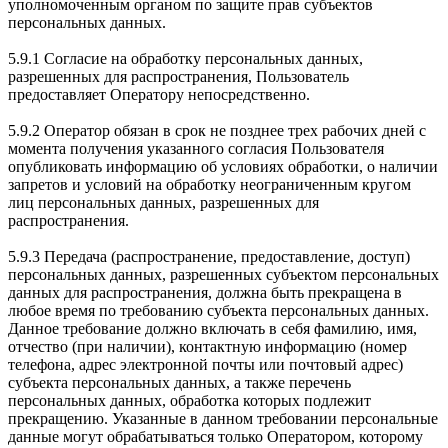
уполномоченным органом по защите прав субъектов
персональных данных.
5.9.1 Согласие на обработку персональных данных,
разрешенных для распространения, Пользователь
предоставляет Оператору непосредственно.
5.9.2 Оператор обязан в срок не позднее трех рабочих дней с
момента получения указанного согласия Пользователя
опубликовать информацию об условиях обработки, о наличии
запретов и условий на обработку неограниченным кругом
лиц персональных данных, разрешенных для
распространения.
5.9.3 Передача (распространение, предоставление, доступ)
персональных данных, разрешенных субъектом персональных
данных для распространения, должна быть прекращена в
любое время по требованию субъекта персональных данных.
Данное требование должно включать в себя фамилию, имя,
отчество (при наличии), контактную информацию (номер
телефона, адрес электронной почты или почтовый адрес)
субъекта персональных данных, а также перечень
персональных данных, обработка которых подлежит
прекращению. Указанные в данном требовании персональные
данные могут обрабатываться только Оператором, которому