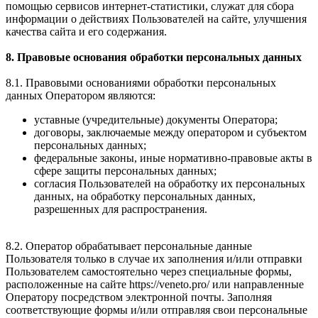
помощью сервисов интернет-статистики, служат для сбора
информации о действиях Пользователей на сайте, улучшения
качества сайта и его содержания.
8. Правовые основания обработки персональных данных
8.1. Правовыми основаниями обработки персональных
данных Оператором являются:
уставные (учредительные) документы Оператора;
договоры, заключаемые между оператором и субъектом
персональных данных;
федеральные законы, иные нормативно-правовые акты в
сфере защиты персональных данных;
согласия Пользователей на обработку их персональных
данных, на обработку персональных данных,
разрешенных для распространения.
8.2. Оператор обрабатывает персональные данные
Пользователя только в случае их заполнения и/или отправки
Пользователем самостоятельно через специальные формы,
расположенные на сайте https://veneto.pro/ или направленные
Оператору посредством электронной почты. Заполняя
соответствующие формы и/или отправляя свои персональные