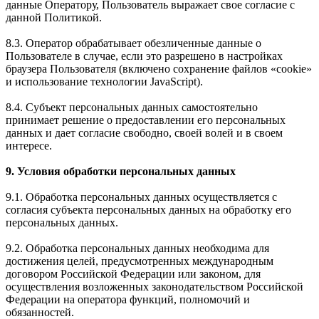
данные Оператору, Пользователь выражает свое согласие с
данной Политикой.
8.3. Оператор обрабатывает обезличенные данные о
Пользователе в случае, если это разрешено в настройках
браузера Пользователя (включено сохранение файлов «cookie»
и использование технологии JavaScript).
8.4. Субъект персональных данных самостоятельно
принимает решение о предоставлении его персональных
данных и дает согласие свободно, своей волей и в своем
интересе.
9. Условия обработки персональных данных
9.1. Обработка персональных данных осуществляется с
согласия субъекта персональных данных на обработку его
персональных данных.
9.2. Обработка персональных данных необходима для
достижения целей, предусмотренных международным
договором Российской Федерации или законом, для
осуществления возложенных законодательством Российской
Федерации на оператора функций, полномочий и
обязанностей.