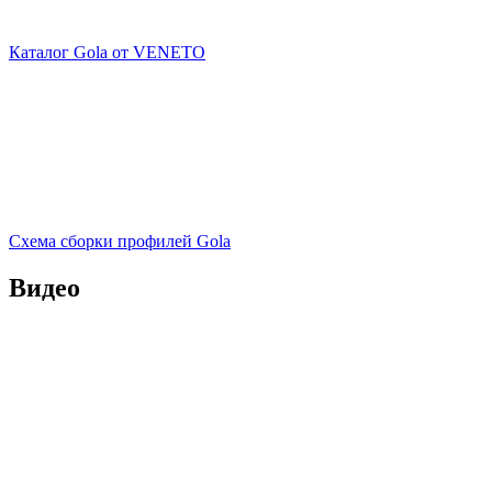
Каталог Gola от VENETO
Схема сборки профилей Gola
Видео