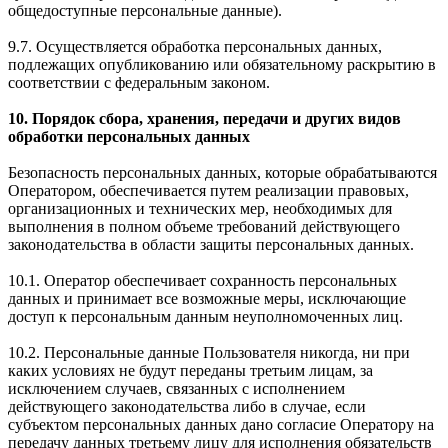
общедоступные персональные данные).
9.7. Осуществляется обработка персональных данных,
подлежащих опубликованию или обязательному раскрытию в
соответствии с федеральным законом.
10. Порядок сбора, хранения, передачи и других видов
обработки персональных данных
Безопасность персональных данных, которые обрабатываются
Оператором, обеспечивается путем реализации правовых,
организационных и технических мер, необходимых для
выполнения в полном объеме требований действующего
законодательства в области защиты персональных данных.
10.1. Оператор обеспечивает сохранность персональных
данных и принимает все возможные меры, исключающие
доступ к персональным данным неуполномоченных лиц.
10.2. Персональные данные Пользователя никогда, ни при
каких условиях не будут переданы третьим лицам, за
исключением случаев, связанных с исполнением
действующего законодательства либо в случае, если
субъектом персональных данных дано согласие Оператору на
передачу данных третьему лицу для исполнения обязательств