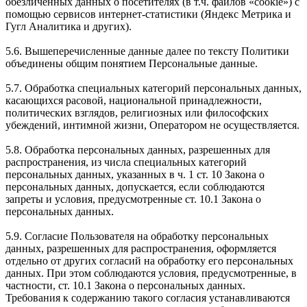
обезличенных данных о посетителях (в т.ч. файлов «cookie») с
помощью сервисов интернет-статистики (Яндекс Метрика и
Гугл Аналитика и других).
5.6. Вышеперечисленные данные далее по тексту Политики
объединены общим понятием Персональные данные.
5.7. Обработка специальных категорий персональных данных,
касающихся расовой, национальной принадлежности,
политических взглядов, религиозных или философских
убеждений, интимной жизни, Оператором не осуществляется.
5.8. Обработка персональных данных, разрешенных для
распространения, из числа специальных категорий
персональных данных, указанных в ч. 1 ст. 10 Закона о
персональных данных, допускается, если соблюдаются
запреты и условия, предусмотренные ст. 10.1 Закона о
персональных данных.
5.9. Согласие Пользователя на обработку персональных
данных, разрешенных для распространения, оформляется
отдельно от других согласий на обработку его персональных
данных. При этом соблюдаются условия, предусмотренные, в
частности, ст. 10.1 Закона о персональных данных.
Требования к содержанию такого согласия устанавливаются