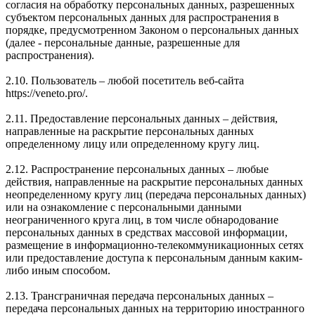
согласия на обработку персональных данных, разрешенных
субъектом персональных данных для распространения в
порядке, предусмотренном Законом о персональных данных
(далее - персональные данные, разрешенные для
распространения).
2.10. Пользователь – любой посетитель веб-сайта
https://veneto.pro/.
2.11. Предоставление персональных данных – действия,
направленные на раскрытие персональных данных
определенному лицу или определенному кругу лиц.
2.12. Распространение персональных данных – любые
действия, направленные на раскрытие персональных данных
неопределенному кругу лиц (передача персональных данных)
или на ознакомление с персональными данными
неограниченного круга лиц, в том числе обнародование
персональных данных в средствах массовой информации,
размещение в информационно-телекоммуникационных сетях
или предоставление доступа к персональным данным каким-
либо иным способом.
2.13. Трансграничная передача персональных данных –
передача персональных данных на территорию иностранного