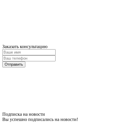
Заказать консультацию
Подписка на новости
Вы успешно подписались на новости!