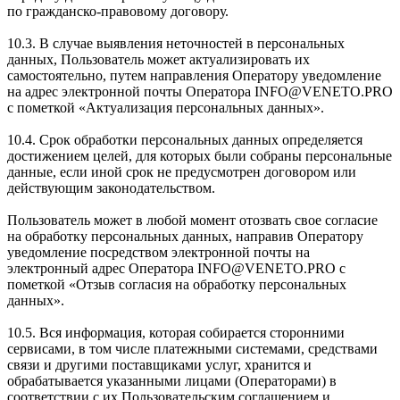
по гражданско-правовому договору.
10.3. В случае выявления неточностей в персональных
данных, Пользователь может актуализировать их
самостоятельно, путем направления Оператору уведомление
на адрес электронной почты Оператора INFO@VENETO.PRO
с пометкой «Актуализация персональных данных».
10.4. Срок обработки персональных данных определяется
достижением целей, для которых были собраны персональные
данные, если иной срок не предусмотрен договором или
действующим законодательством.
Пользователь может в любой момент отозвать свое согласие
на обработку персональных данных, направив Оператору
уведомление посредством электронной почты на
электронный адрес Оператора INFO@VENETO.PRO с
пометкой «Отзыв согласия на обработку персональных
данных».
10.5. Вся информация, которая собирается сторонними
сервисами, в том числе платежными системами, средствами
связи и другими поставщиками услуг, хранится и
обрабатывается указанными лицами (Операторами) в
соответствии с их Пользовательским соглашением и