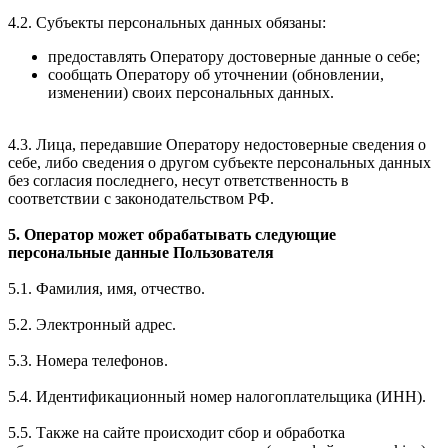
4.2. Субъекты персональных данных обязаны:
предоставлять Оператору достоверные данные о себе;
сообщать Оператору об уточнении (обновлении,
изменении) своих персональных данных.
4.3. Лица, передавшие Оператору недостоверные сведения о
себе, либо сведения о другом субъекте персональных данных
без согласия последнего, несут ответственность в
соответствии с законодательством РФ.
5. Оператор может обрабатывать следующие
персональные данные Пользователя
5.1. Фамилия, имя, отчество.
5.2. Электронный адрес.
5.3. Номера телефонов.
5.4. Идентификационный номер налогоплательщика (ИНН).
5.5. Также на сайте происходит сбор и обработка