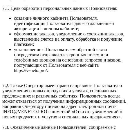
7.1. Цель обработки персональных данных Пользователя:
создание личного кабинета Пользователя,
идентификация Пользователя для его дальнейшей
авторизации в личном кабинете;
оформление заказов, уведомление о состоянии заказов,
выставление счетов на оплату, обработка и получение
платежей;
установление с Пользователем обратной связи
посредством отправки электронных писем или
телефонных звонков на основании запросов и заявок,
поступающих от Пользователя с веб-сайта
https://veneto.pro/.
7.2. Также Оператор имеет право направлять Пользователю
уведомления о новых продуктах и услугах, специальных
предложениях и различных событиях. Пользователь всегда
может отказаться от получения информационных сообщений,
направив Оператору письмо на адрес электронной почты
INFO@VENETO.PRO с пометкой «Отказ от уведомлений о
новых продуктах и услугах и специальных предложениях».
7.3. Обезличенные данные Пользователей, собираемые с