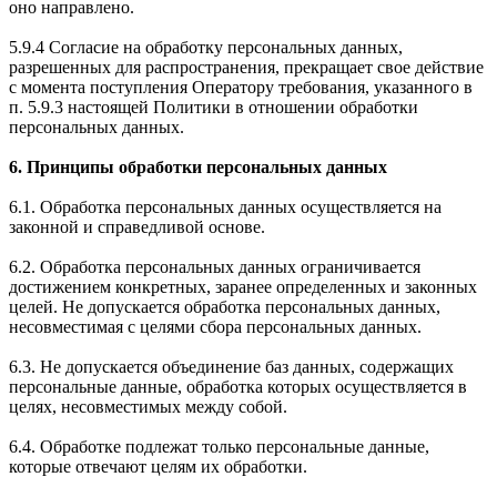
оно направлено.
5.9.4 Согласие на обработку персональных данных,
разрешенных для распространения, прекращает свое действие
с момента поступления Оператору требования, указанного в
п. 5.9.3 настоящей Политики в отношении обработки
персональных данных.
6. Принципы обработки персональных данных
6.1. Обработка персональных данных осуществляется на
законной и справедливой основе.
6.2. Обработка персональных данных ограничивается
достижением конкретных, заранее определенных и законных
целей. Не допускается обработка персональных данных,
несовместимая с целями сбора персональных данных.
6.3. Не допускается объединение баз данных, содержащих
персональные данные, обработка которых осуществляется в
целях, несовместимых между собой.
6.4. Обработке подлежат только персональные данные,
которые отвечают целям их обработки.