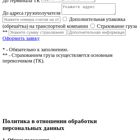
До терминала ТК
До адреса грузополучателя
Дополнительная упаковка
(обрешётка) на транспортной компании
Страхование груза
**
Оформить заявку
* - Обязательно к заполнению.
** - Страхованием груза осуществляется основным
перевозчиком (ТК).
Политика в отношении обработки
персональных данных