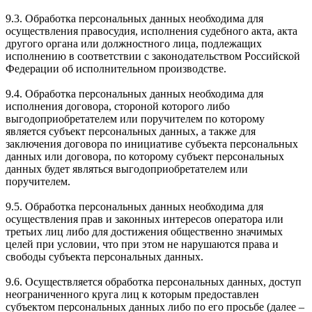
9.3. Обработка персональных данных необходима для
осуществления правосудия, исполнения судебного акта, акта
другого органа или должностного лица, подлежащих
исполнению в соответствии с законодательством Российской
Федерации об исполнительном производстве.
9.4. Обработка персональных данных необходима для
исполнения договора, стороной которого либо
выгодоприобретателем или поручителем по которому
является субъект персональных данных, а также для
заключения договора по инициативе субъекта персональных
данных или договора, по которому субъект персональных
данных будет являться выгодоприобретателем или
поручителем.
9.5. Обработка персональных данных необходима для
осуществления прав и законных интересов оператора или
третьих лиц либо для достижения общественно значимых
целей при условии, что при этом не нарушаются права и
свободы субъекта персональных данных.
9.6. Осуществляется обработка персональных данных, доступ
неограниченного круга лиц к которым предоставлен
субъектом персональных данных либо по его просьбе (далее –