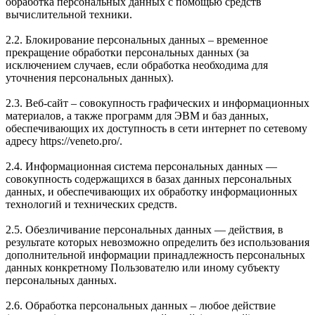
обработка персональных данных с помощью средств
вычислительной техники.
2.2. Блокирование персональных данных – временное
прекращение обработки персональных данных (за
исключением случаев, если обработка необходима для
уточнения персональных данных).
2.3. Веб-сайт – совокупность графических и информационных
материалов, а также программ для ЭВМ и баз данных,
обеспечивающих их доступность в сети интернет по сетевому
адресу https://veneto.pro/.
2.4. Информационная система персональных данных —
совокупность содержащихся в базах данных персональных
данных, и обеспечивающих их обработку информационных
технологий и технических средств.
2.5. Обезличивание персональных данных — действия, в
результате которых невозможно определить без использования
дополнительной информации принадлежность персональных
данных конкретному Пользователю или иному субъекту
персональных данных.
2.6. Обработка персональных данных – любое действие