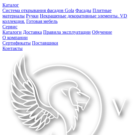
Каталог
Система открывания фасадов Gola
Фасады
Плитные
материалы
Ручки
Некрашеные декоративные элементы. VD
коллекция.
Готовая мебель
Сервис
Каталоги
Доставка
Правила эксплуатации
Обучение
О компании
Сертификаты
Поставшики
Контакты