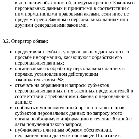
выполнения обязанностей, предусмотренных Законом о
персональных данных и принятыми в соответствии с
ним нормативными правовыми актами, если иное не
предусмотрено Законом о персональных данных или
другими федеральными законами.
3.2. Оператор обязан:
предоставлять субъекту персональных данных по его
просьбе информацию, касающуюся обработки его
персональных данных;
организовывать обработку персональных данных в
порядке, установленном действующим
законодательством РФ;
отвечать на обращения и запросы субъектов
персональных данных и их законных представителей в
соответствии с требованиями Закона о персональных
данных;
сообщать в уполномоченный орган по защите прав
субъектов персональных данных по запросу этого
органа необходимую информацию в течение 30 дней с
даты получения такого запроса;
публиковать или иным образом обеспечивать
неограниченный доступ к настоящей Политике в