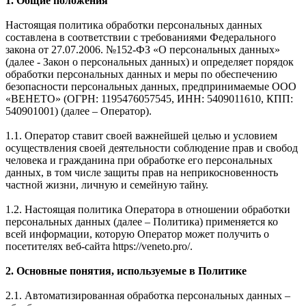
1. Общие положения
Настоящая политика обработки персональных данных
составлена в соответствии с требованиями Федерального
закона от 27.07.2006. №152-ФЗ «О персональных данных»
(далее - Закон о персональных данных) и определяет порядок
обработки персональных данных и меры по обеспечению
безопасности персональных данных, предпринимаемые ООО
«ВЕНЕТО» (ОГРН: 1195476057545, ИНН: 5409011610, КПП:
540901001) (далее – Оператор).
1.1. Оператор ставит своей важнейшей целью и условием
осуществления своей деятельности соблюдение прав и свобод
человека и гражданина при обработке его персональных
данных, в том числе защиты прав на неприкосновенность
частной жизни, личную и семейную тайну.
1.2. Настоящая политика Оператора в отношении обработки
персональных данных (далее – Политика) применяется ко
всей информации, которую Оператор может получить о
посетителях веб-сайта https://veneto.pro/.
2. Основные понятия, используемые в Политике
2.1. Автоматизированная обработка персональных данных –