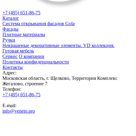
+7 (495) 651-86-75
Каталог
Система открывания фасадов Gola
Фасады
Плитные материалы
Ручки
Некрашеные декоративные элементы. VD коллекция.
Готовая мебель
Сервис
О компании
Политика конфиденциальности
Контакты
Адрес:
Московская область, г. Щелково, Территория Комплекс
Жегалово, строение 7
Телефон:
+7 (495) 651-86-75
E-mail:
info@veneto.pro