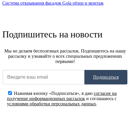
Система открывания фасадов Gola обзор и монтаж
Подпишитесь на новости
Мы не делаем бесполезных рассылок. Подпишитесь на нашу
рассылку и узнавайте о всех специальных предложениях
первыми!
Подписаться
Нажимая кнопку «Подписаться», я даю
согласие на
получение информационных рассылок
и соглашаюсь с
условиями обработки персональных данных
.