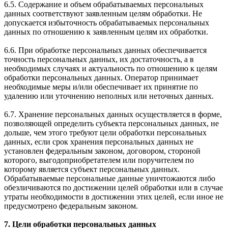
6.5. Содержание и объем обрабатываемых персональных
данных соответствуют заявленным целям обработки. Не
допускается избыточность обрабатываемых персональных
данных по отношению к заявленным целям их обработки.
6.6. При обработке персональных данных обеспечивается
точность персональных данных, их достаточность, а в
необходимых случаях и актуальность по отношению к целям
обработки персональных данных. Оператор принимает
необходимые меры и/или обеспечивает их принятие по
удалению или уточнению неполных или неточных данных.
6.7. Хранение персональных данных осуществляется в форме,
позволяющей определить субъекта персональных данных, не
дольше, чем этого требуют цели обработки персональных
данных, если срок хранения персональных данных не
установлен федеральным законом, договором, стороной
которого, выгодоприобретателем или поручителем по
которому является субъект персональных данных.
Обрабатываемые персональные данные уничтожаются либо
обезличиваются по достижении целей обработки или в случае
утраты необходимости в достижении этих целей, если иное не
предусмотрено федеральным законом.
7. Цели обработки персональных данных