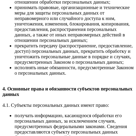
отношении обработки персональных данных;
принимать правовые, организационные и технические
меры для защиты персональных данных от
неправомерного или случайного доступа к ним,
уничтожения, изменения, блокирования, копирования,
предоставления, распространения персональных
данных, а также от иных неправомерных действий в
отношении персональных данных;
прекратить передачу (распространение, предоставление,
доступ) персональных данных, прекратить обработку и
уничтожить персональные данные в порядке и случаях,
предусмотренных Законом о персональных данных;
исполнять иные обязанности, предусмотренные Законом
о персональных данных.
4. Основные права и обязанности субъектов персональных
данных
4.1. Субъекты персональных данных имеют право:
получать информацию, касающуюся обработки его
персональных данных, за исключением случаев,
предусмотренных федеральными законами. Сведения
предоставляются субъекту персональных данных