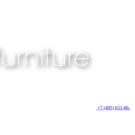
+7 (495) 651-86-