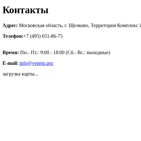
Контакты
Адрес:
Московская область, г. Щелково, Территория Комплекс 
Телефон:
+7 (495) 651-86-75
Время:
Пн.- Пт.: 9:00 - 18:00 (Сб.- Вс.: выходные)
E-mail:
info@veneto.pro
загрузка карты...