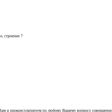
о, строение 7
ам и проконсультируем по любому Вашему вопросу совершенно