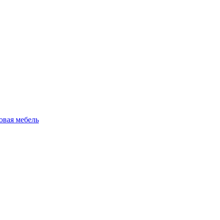
овая мебель