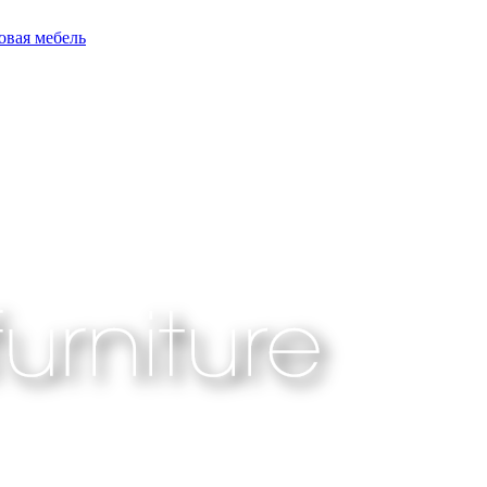
овая мебель