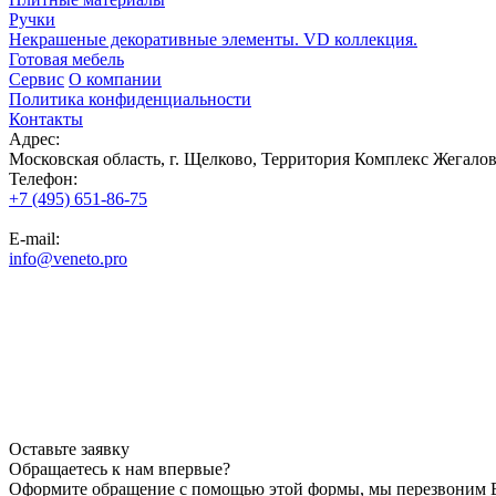
Ручки
Некрашеные декоративные элементы. VD коллекция.
Готовая мебель
Сервис
О компании
Политика конфиденциальности
Контакты
Адрес:
Московская область, г. Щелково, Территория Комплекс Жегалов
Телефон:
+7 (495) 651-86-75
E-mail:
info@veneto.pro
Оставьте заявку
Обращаетесь к нам впервые?
Оформите обращение с помощью этой формы, мы перезвоним В