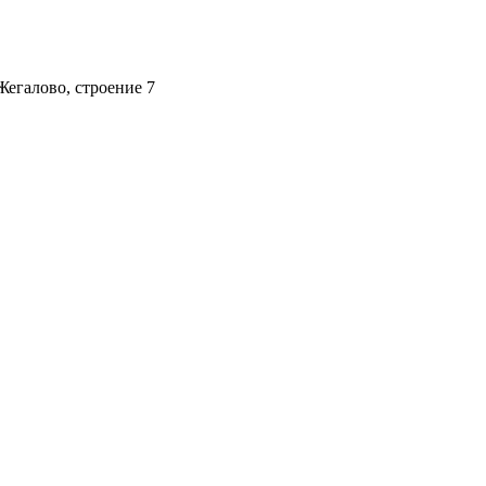
Жегалово, строение 7