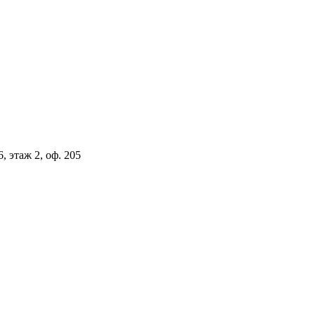
, этаж 2, оф. 205