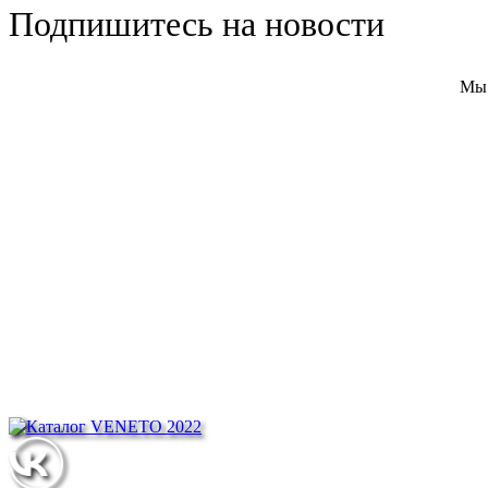
Подпишитесь на новости
Мы 