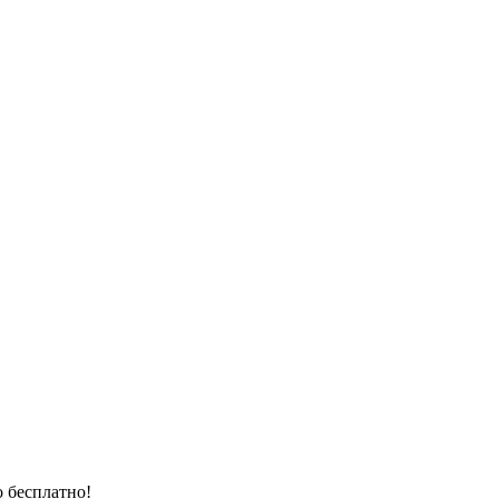
 бесплатно!