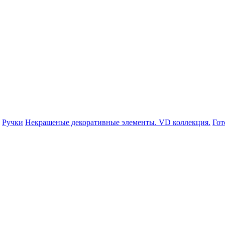
Ручки
Некрашеные декоративные элементы. VD коллекция.
Гот