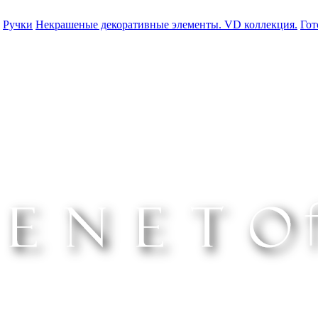
Ручки
Некрашеные декоративные элементы. VD коллекция.
Гот