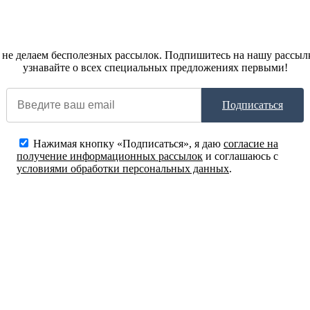
не делаем бесполезных рассылок. Подпишитесь на нашу рассыл
узнавайте о всех специальных предложениях первыми!
Подписаться
Нажимая кнопку «Подписаться», я даю
согласие на
получение информационных рассылок
и соглашаюсь с
условиями обработки персональных данных
.