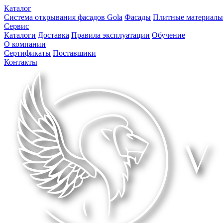
Каталог
Система открывания фасадов Gola
Фасады
Плитные материалы
Сервис
Каталоги
Доставка
Правила эксплуатации
Обучение
О компании
Сертификаты
Поставшики
Контакты