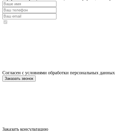
Согласен с условиями обработки персональных данных
Заказать консультацию