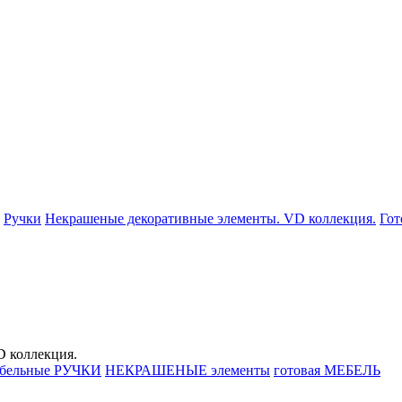
Ручки
Некрашеные декоративные элементы. VD коллекция.
Гот
 коллекция.
бельные
РУЧКИ
НЕКРАШЕНЫЕ
элементы
готовая
МЕБЕЛЬ