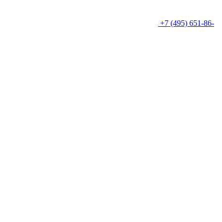
+7 (495) 651-86-