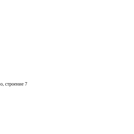
о, строение 7