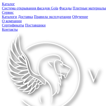
Каталог
Система открывания фасадов Gola
Фасады
Плитные материалы
Сервис
Каталоги
Доставка
Правила эксплуатации
Обучение
О компании
Сертификаты
Поставшики
Контакты