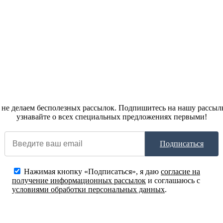
не делаем бесполезных рассылок. Подпишитесь на нашу рассыл
узнавайте о всех специальных предложениях первыми!
Подписаться
Нажимая кнопку «Подписаться», я даю
согласие на
получение информационных рассылок
и соглашаюсь с
условиями обработки персональных данных
.