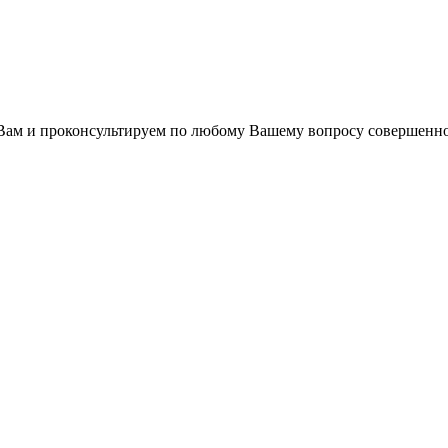
ам и проконсультируем по любому Вашему вопросу совершенно