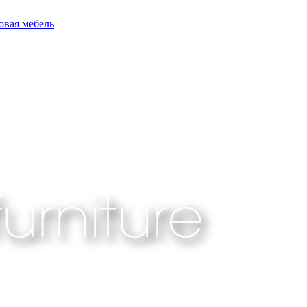
овая мебель