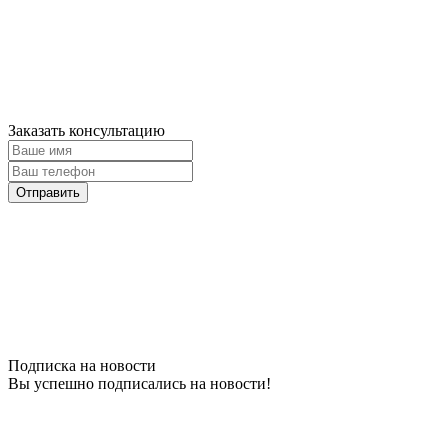
Заказать консультацию
Подписка на новости
Вы успешно подписались на новости!