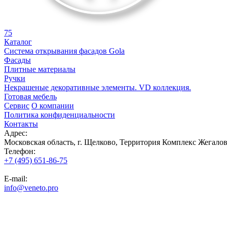
75
Каталог
Система открывания фасадов Gola
Фасады
Плитные материалы
Ручки
Некрашеные декоративные элементы. VD коллекция.
Готовая мебель
Сервис
О компании
Политика конфиденциальности
Контакты
Адрес:
Московская область, г. Щелково, Территория Комплекс Жегалов
Телефон:
+7 (495) 651-86-75
E-mail:
info@veneto.pro