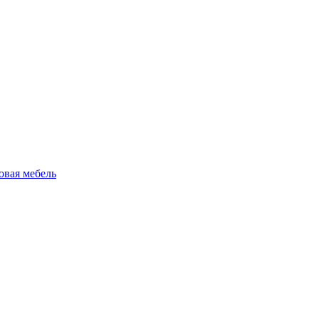
овая мебель