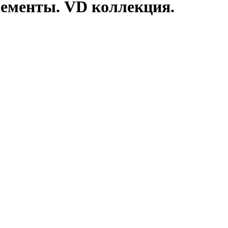
ементы. VD коллекция.