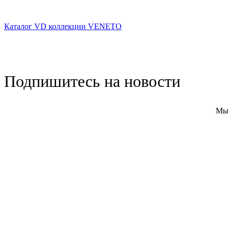
Каталог VD коллекции VENETO
Подпишитесь на новости
Мы 