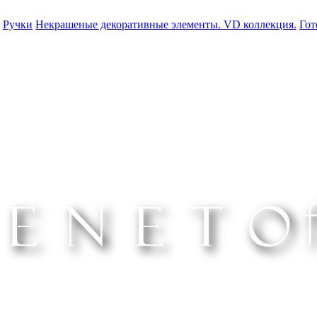
Ручки
Некрашеные декоративные элементы. VD коллекция.
Гот