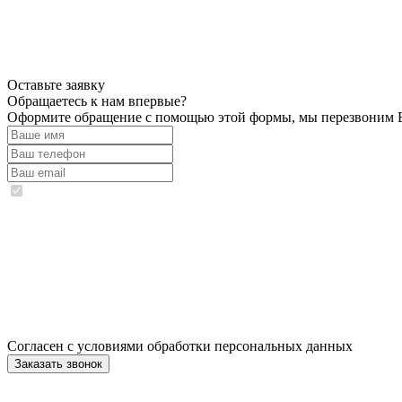
Оставьте заявку
Обращаетесь к нам впервые?
Оформите обращение с помощью этой формы, мы перезвоним В
Согласен с условиями обработки персональных данных