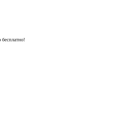
 бесплатно!