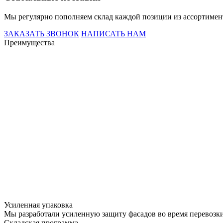
Мы регулярно пополняем склад каждой позиции из ассортимен
ЗАКАЗАТЬ ЗВОНОК
НАПИСАТЬ НАМ
Преимущества
Усиленная упаковка
Мы разработали усиленную защиту фасадов во время перевозки.
Складская программа