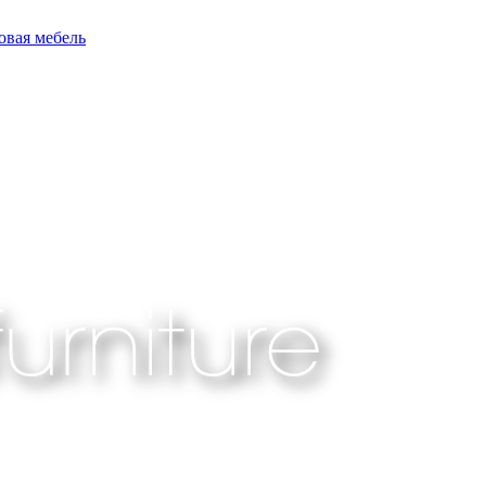
овая мебель