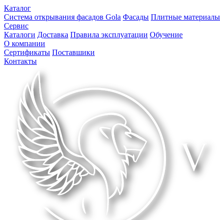
Каталог
Система открывания фасадов Gola
Фасады
Плитные материалы
Сервис
Каталоги
Доставка
Правила эксплуатации
Обучение
О компании
Сертификаты
Поставшики
Контакты