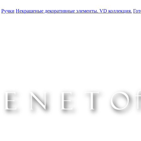
Ручки
Некрашеные декоративные элементы. VD коллекция.
Гот