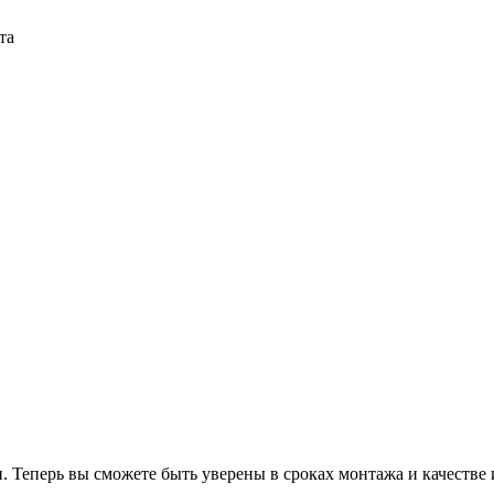
та
 Теперь вы сможете быть уверены в сроках монтажа и качестве 