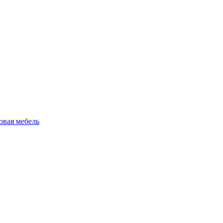
овая мебель