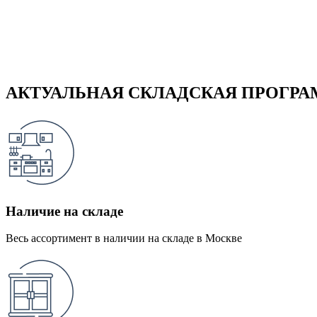
АКТУАЛЬНАЯ СКЛАДСКАЯ ПРОГР
Наличие на складе
Весь ассортимент в наличии на складе в Москве