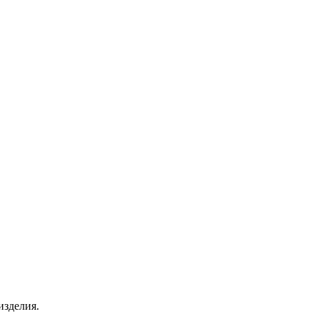
изделия.