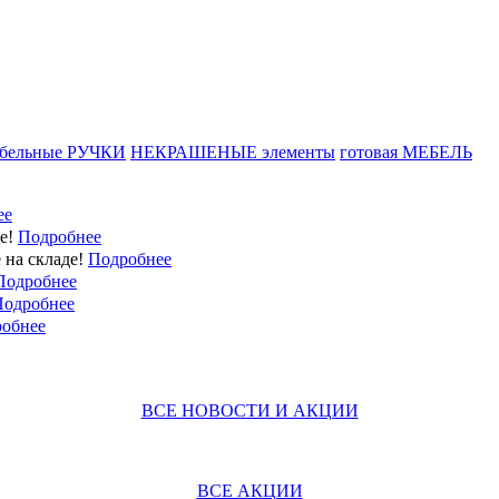
бельные
РУЧКИ
НЕКРАШЕНЫЕ
элементы
готовая
МЕБЕЛЬ
ее
е!
Подробнее
 на складе!
Подробнее
Подробнее
Подробнее
обнее
ВСЕ НОВОСТИ И АКЦИИ
ВСЕ АКЦИИ