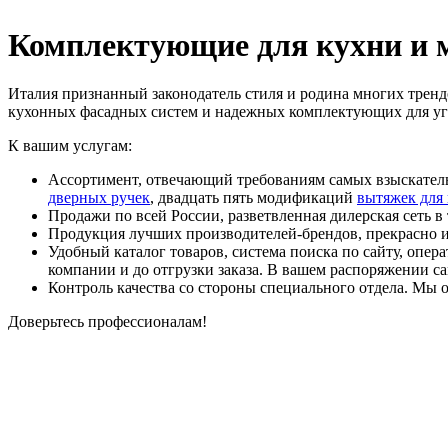
Комплектующие для кухни и 
Италия признанный законодатель стиля и родина многих тренд
кухонных фасадных систем и надежных комплектующих для уго
К вашим услугам:
Ассортимент, отвечающий требованиям самых взыскател
дверных ручек
, двадцать пять модификаций
вытяжек для
Продажи по всей России, разветвленная дилерская сеть в 
Продукция лучших производителей-брендов, прекрасно изв
Удобный каталог товаров, система поиска по сайту, опер
компании и до отгрузки заказа. В вашем распоряжении с
Контроль качества со стороны специального отдела. Мы 
Доверьтесь профессионалам!