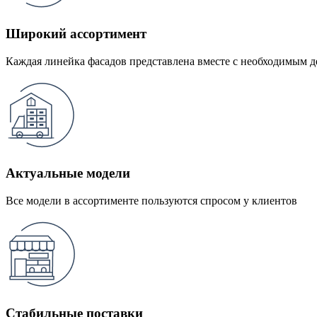
Широкий ассортимент
Каждая линейка фасадов представлена вместе с необходимым 
Актуальные модели
Все модели в ассортименте пользуются спросом у клиентов
Стабильные поставки