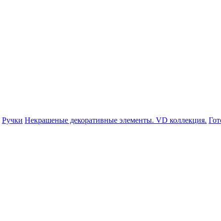
Ручки
Некрашеные декоративные элементы. VD коллекция.
Гот