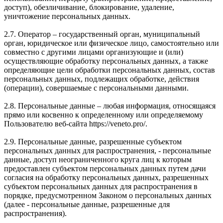
доступ), обезличивание, блокирование, удаление,
уничтожение персональных данных.
2.7. Оператор – государственный орган, муниципальный
орган, юридическое или физическое лицо, самостоятельно или
совместно с другими лицами организующие и (или)
осуществляющие обработку персональных данных, а также
определяющие цели обработки персональных данных, состав
персональных данных, подлежащих обработке, действия
(операции), совершаемые с персональными данными.
2.8. Персональные данные – любая информация, относящаяся
прямо или косвенно к определенному или определяемому
Пользователю веб-сайта https://veneto.pro/.
2.9. Персональные данные, разрешенные субъектом
персональных данных для распространения, - персональные
данные, доступ неограниченного круга лиц к которым
предоставлен субъектом персональных данных путем дачи
согласия на обработку персональных данных, разрешенных
субъектом персональных данных для распространения в
порядке, предусмотренном Законом о персональных данных
(далее - персональные данные, разрешенные для
распространения).