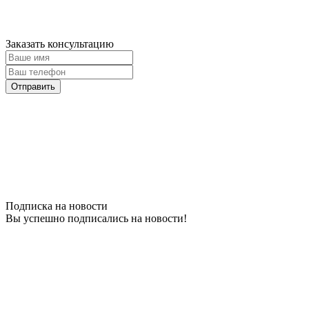
Заказать консультацию
Подписка на новости
Вы успешно подписались на новости!