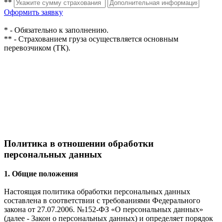
**
Оформить заявку
* - Обязательно к заполнению.
** - Страхованием груза осуществляется основным
перевозчиком (ТК).
Политика в отношении обработки
персональных данных
1. Общие положения
Настоящая политика обработки персональных данных
составлена в соответствии с требованиями Федерального
закона от 27.07.2006. №152-ФЗ «О персональных данных»
(далее - Закон о персональных данных) и определяет порядок