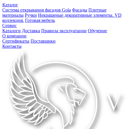
Каталог
Система открывания фасадов Gola
Фасады
Плитные
материалы
Ручки
Некрашеные декоративные элементы. VD
коллекция.
Готовая мебель
Сервис
Каталоги
Доставка
Правила эксплуатации
Обучение
О компании
Сертификаты
Поставшики
Контакты