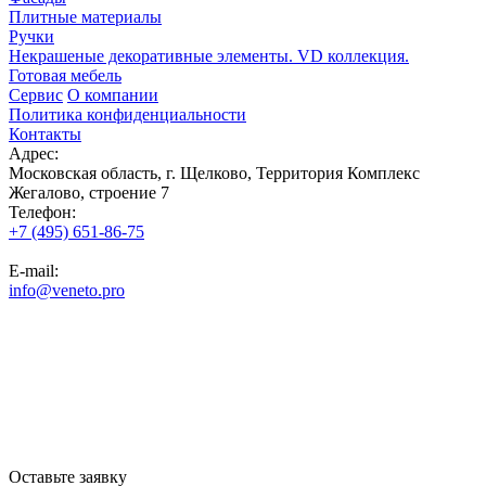
Плитные материалы
Ручки
Некрашеные декоративные элементы. VD коллекция.
Готовая мебель
Сервис
О компании
Политика конфиденциальности
Контакты
Адрес:
Московская область, г. Щелково, Территория Комплекс
Жегалово, строение 7
Телефон:
+7 (495) 651-86-75
E-mail:
info@veneto.pro
Оставьте заявку