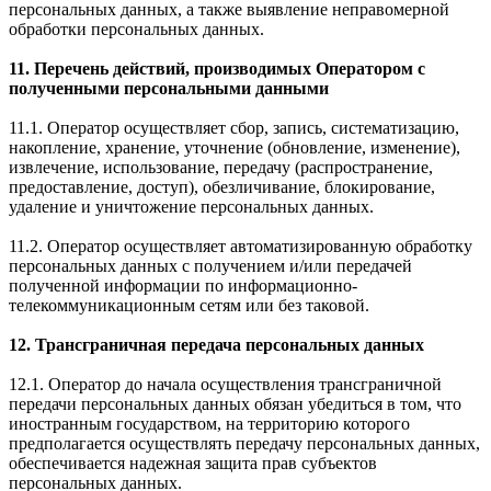
персональных данных, а также выявление неправомерной
обработки персональных данных.
11. Перечень действий, производимых Оператором с
полученными персональными данными
11.1. Оператор осуществляет сбор, запись, систематизацию,
накопление, хранение, уточнение (обновление, изменение),
извлечение, использование, передачу (распространение,
предоставление, доступ), обезличивание, блокирование,
удаление и уничтожение персональных данных.
11.2. Оператор осуществляет автоматизированную обработку
персональных данных с получением и/или передачей
полученной информации по информационно-
телекоммуникационным сетям или без таковой.
12. Трансграничная передача персональных данных
12.1. Оператор до начала осуществления трансграничной
передачи персональных данных обязан убедиться в том, что
иностранным государством, на территорию которого
предполагается осуществлять передачу персональных данных,
обеспечивается надежная защита прав субъектов
персональных данных.