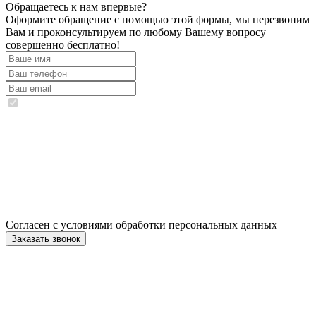
Обращаетесь к нам впервые?
Оформите обращение с помощью этой формы, мы перезвоним
Вам и проконсультируем по любому Вашему вопросу
совершенно бесплатно!
Согласен с условиями обработки персональных данных