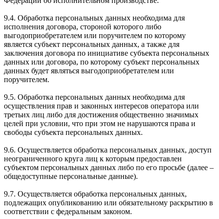
Федерации об исполнительном производстве.
9.4. Обработка персональных данных необходима для
исполнения договора, стороной которого либо
выгодоприобретателем или поручителем по которому
является субъект персональных данных, а также для
заключения договора по инициативе субъекта персональных
данных или договора, по которому субъект персональных
данных будет являться выгодоприобретателем или
поручителем.
9.5. Обработка персональных данных необходима для
осуществления прав и законных интересов оператора или
третьих лиц либо для достижения общественно значимых
целей при условии, что при этом не нарушаются права и
свободы субъекта персональных данных.
9.6. Осуществляется обработка персональных данных, доступ
неограниченного круга лиц к которым предоставлен
субъектом персональных данных либо по его просьбе (далее –
общедоступные персональные данные).
9.7. Осуществляется обработка персональных данных,
подлежащих опубликованию или обязательному раскрытию в
соответствии с федеральным законом.