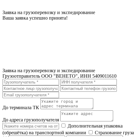
Заявка на грузоперевозку и экспедирование
Ваша заявка успешно принята!
Заявка на грузоперевозку и экспедирование
Грузоотправитель
ООО "ВЕНЕТО", ИНН 5409011610
До терминала ТК
До адреса грузополучателя
Дополнительная упаковка
(обрешётка) на транспортной компании
Страхование груза