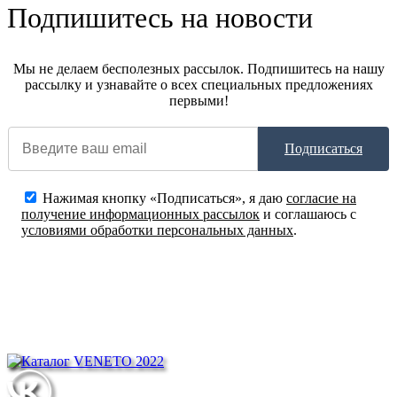
Подпишитесь на новости
Мы не делаем бесполезных рассылок. Подпишитесь на нашу
рассылку и узнавайте о всех специальных предложениях
первыми!
Подписаться
Нажимая кнопку «Подписаться», я даю
согласие на
получение информационных рассылок
и соглашаюсь с
условиями обработки персональных данных
.