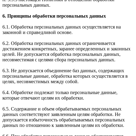
персональных данных.
6. Принципы обработки персональных данных
6.1. Обработка персональных данных осуществляется на
законной и справедливой основе.
6.2. Обработка персональных данных ограничивается
достижением конкретных, заранее определенных и законных
целей. Не допускается обработка персональных данных,
несовместимая с целями сбора персональных данных.
6.3. Не допускается объединение баз данных, содержащих
персональные данные, обработка которых осуществляется в
целях, несовместимых между собой.
6.4. Обработке подлежат только персональные данные,
которые отвечают целям их обработки.
6.5. Содержание и объем обрабатываемых персональных
данных соответствуют заявленным целям обработки. Не
допускается избыточность обрабатываемых персональных
данных по отношению к заявленным целям их обработки.