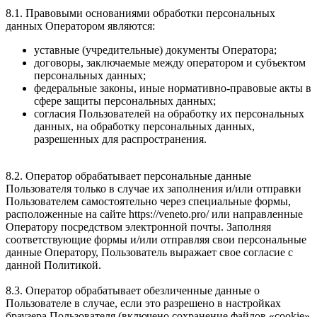
8.1. Правовыми основаниями обработки персональных
данных Оператором являются:
уставные (учредительные) документы Оператора;
договоры, заключаемые между оператором и субъектом
персональных данных;
федеральные законы, иные нормативно-правовые акты в
сфере защиты персональных данных;
согласия Пользователей на обработку их персональных
данных, на обработку персональных данных,
разрешенных для распространения.
8.2. Оператор обрабатывает персональные данные
Пользователя только в случае их заполнения и/или отправки
Пользователем самостоятельно через специальные формы,
расположенные на сайте https://veneto.pro/ или направленные
Оператору посредством электронной почты. Заполняя
соответствующие формы и/или отправляя свои персональные
данные Оператору, Пользователь выражает свое согласие с
данной Политикой.
8.3. Оператор обрабатывает обезличенные данные о
Пользователе в случае, если это разрешено в настройках
браузера Пользователя (включено сохранение файлов «cookie»