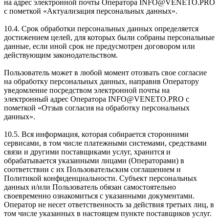
на адрес электронной почты Оператора INFO@VENETO.PRO
с пометкой «Актуализация персональных данных».
10.4. Срок обработки персональных данных определяется
достижением целей, для которых были собраны персональные
данные, если иной срок не предусмотрен договором или
действующим законодательством.
Пользователь может в любой момент отозвать свое согласие
на обработку персональных данных, направив Оператору
уведомление посредством электронной почты на
электронный адрес Оператора INFO@VENETO.PRO с
пометкой «Отзыв согласия на обработку персональных
данных».
10.5. Вся информация, которая собирается сторонними
сервисами, в том числе платежными системами, средствами
связи и другими поставщиками услуг, хранится и
обрабатывается указанными лицами (Операторами) в
соответствии с их Пользовательским соглашением и
Политикой конфиденциальности. Субъект персональных
данных и/или Пользователь обязан самостоятельно
своевременно ознакомиться с указанными документами.
Оператор не несет ответственность за действия третьих лиц, в
том числе указанных в настоящем пункте поставщиков услуг.