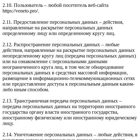
2.10. Пользователь – любой посетитель веб-сайта
https://veneto.pro/.
2.11. Предоставление персональных данных – действия,
направленные на раскрытие персональных данных
определенному лицу или определенному кругу лиц.
2.12. Распространение персональных данных – любые
действия, направленные на раскрытие персональных данных
неопределенному кругу лиц (передача персональных данных)
или на ознакомление с персональными данными
неограниченного круга лиц, в том числе обнародование
персональных данных в средствах массовой информации,
размещение в информационно-телекоммуникационных сетях
или предоставление доступа к персональным данным каким-
либо иным способом.
2.13. Трансграничная передача персональных данных –
передача персональных данных на территорию иностранного
государства органу власти иностранного государства,
иностранному физическому или иностранному юридическому
лицу.
2.14. Уничтожение персональных данных – любые действия, в