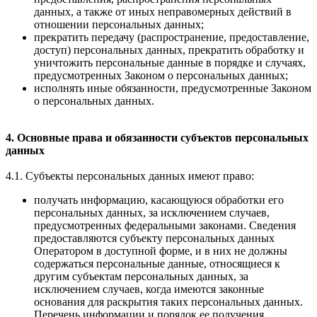
данных, а также от иных неправомерных действий в
отношении персональных данных;
прекратить передачу (распространение, предоставление,
доступ) персональных данных, прекратить обработку и
уничтожить персональные данные в порядке и случаях,
предусмотренных Законом о персональных данных;
исполнять иные обязанности, предусмотренные Законом
о персональных данных.
4. Основные права и обязанности субъектов персональных
данных
4.1. Субъекты персональных данных имеют право:
получать информацию, касающуюся обработки его
персональных данных, за исключением случаев,
предусмотренных федеральными законами. Сведения
предоставляются субъекту персональных данных
Оператором в доступной форме, и в них не должны
содержаться персональные данные, относящиеся к
другим субъектам персональных данных, за
исключением случаев, когда имеются законные
основания для раскрытия таких персональных данных.
Перечень информации и порядок ее получения