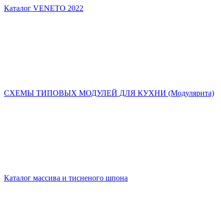
Каталог VENETO 2022
СХЕМЫ ТИПОВЫХ МОДУЛЕЙ ДЛЯ КУХНИ (Модулярита)
Каталог массива и тисненого шпона