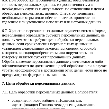
6.6. При обработке персональных данных обеспечивается
точность персональных данных, их достаточность, а в
необходимых случаях и актуальность по отношению к целям
обработки персональных данных. Оператор принимает
необходимые меры и/или обеспечивает их принятие по
удалению или уточнению неполных или неточных данных.
6.7. Хранение персональных данных осуществляется в форме,
позволяющей определить субъекта персональных данных, не
дольше, чем этого требуют цели обработки персональных
данных, если срок хранения персональных данных не
установлен федеральным законом, договором, стороной
которого, выгодоприобретателем или поручителем по
которому является субъект персональных данных.
Обрабатываемые персональные данные уничтожаются либо
обезличиваются по достижении целей обработки или в случае
утраты необходимости в достижении этих целей, если иное не
предусмотрено федеральным законом.
7. Цели обработки персональных данных
7.1. Цель обработки персональных данных Пользователя:
создание личного кабинета Пользователя,
идентификация Пользователя для его дальнейшей