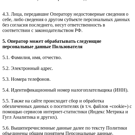
4.3. Лица, передавшие Оператору недостоверные сведения о
себе, либо сведения о другом субъекте персональных данных
без согласия последнего, несут ответственность в
соответствии с законодательством РФ.
5. Оператор может обрабатывать следующие
персональные данные Пользователя
5.1. Фамилия, имя, отчество.
5.2. Электронный адрес.
5.3. Номера телефонов.
5.4. Идентификационный номер налогоплательщика (ИНН).
5.5. Также на сайте происходит сбор и обработка
обезличенных данных о посетителях (в т.ч. файлов «cookie») с
помощью сервисов интернет-статистики (Яндекс Метрика и
Гугл Аналитика и других).
5.6. Вышеперечисленные данные далее по тексту Политики
объединены общим понятием Персональные данные.