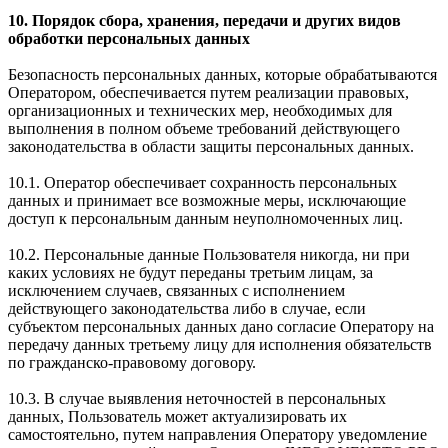
10. Порядок сбора, хранения, передачи и других видов
обработки персональных данных
Безопасность персональных данных, которые обрабатываются
Оператором, обеспечивается путем реализации правовых,
организационных и технических мер, необходимых для
выполнения в полном объеме требований действующего
законодательства в области защиты персональных данных.
10.1. Оператор обеспечивает сохранность персональных
данных и принимает все возможные меры, исключающие
доступ к персональным данным неуполномоченных лиц.
10.2. Персональные данные Пользователя никогда, ни при
каких условиях не будут переданы третьим лицам, за
исключением случаев, связанных с исполнением
действующего законодательства либо в случае, если
субъектом персональных данных дано согласие Оператору на
передачу данных третьему лицу для исполнения обязательств
по гражданско-правовому договору.
10.3. В случае выявления неточностей в персональных
данных, Пользователь может актуализировать их
самостоятельно, путем направления Оператору уведомление