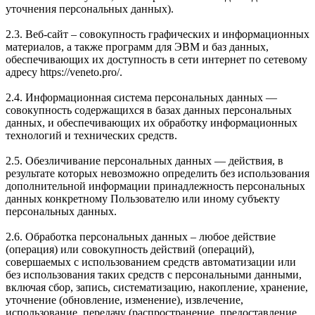
уточнения персональных данных).
2.3. Веб-сайт – совокупность графических и информационных
материалов, а также программ для ЭВМ и баз данных,
обеспечивающих их доступность в сети интернет по сетевому
адресу https://veneto.pro/.
2.4. Информационная система персональных данных —
совокупность содержащихся в базах данных персональных
данных, и обеспечивающих их обработку информационных
технологий и технических средств.
2.5. Обезличивание персональных данных — действия, в
результате которых невозможно определить без использования
дополнительной информации принадлежность персональных
данных конкретному Пользователю или иному субъекту
персональных данных.
2.6. Обработка персональных данных – любое действие
(операция) или совокупность действий (операций),
совершаемых с использованием средств автоматизации или
без использования таких средств с персональными данными,
включая сбор, запись, систематизацию, накопление, хранение,
уточнение (обновление, изменение), извлечение,
использование, передачу (распространение, предоставление,