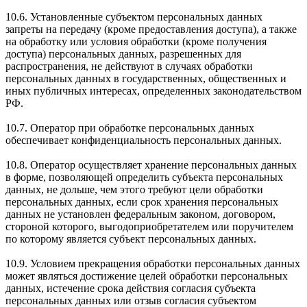
10.6. Установленные субъектом персональных данных
запреты на передачу (кроме предоставления доступа), а также
на обработку или условия обработки (кроме получения
доступа) персональных данных, разрешенных для
распространения, не действуют в случаях обработки
персональных данных в государственных, общественных и
иных публичных интересах, определенных законодательством
РФ.
10.7. Оператор при обработке персональных данных
обеспечивает конфиденциальность персональных данных.
10.8. Оператор осуществляет хранение персональных данных
в форме, позволяющей определить субъекта персональных
данных, не дольше, чем этого требуют цели обработки
персональных данных, если срок хранения персональных
данных не установлен федеральным законом, договором,
стороной которого, выгодоприобретателем или поручителем
по которому является субъект персональных данных.
10.9. Условием прекращения обработки персональных данных
может являться достижение целей обработки персональных
данных, истечение срока действия согласия субъекта
персональных данных или отзыв согласия субъектом