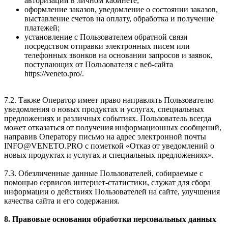
авторизации в личном кабинете;
оформление заказов, уведомление о состоянии заказов,
выставление счетов на оплату, обработка и получение
платежей;
установление с Пользователем обратной связи
посредством отправки электронных писем или
телефонных звонков на основании запросов и заявок,
поступающих от Пользователя с веб-сайта
https://veneto.pro/.
7.2. Также Оператор имеет право направлять Пользователю
уведомления о новых продуктах и услугах, специальных
предложениях и различных событиях. Пользователь всегда
может отказаться от получения информационных сообщений,
направив Оператору письмо на адрес электронной почты
INFO@VENETO.PRO с пометкой «Отказ от уведомлений о
новых продуктах и услугах и специальных предложениях».
7.3. Обезличенные данные Пользователей, собираемые с
помощью сервисов интернет-статистики, служат для сбора
информации о действиях Пользователей на сайте, улучшения
качества сайта и его содержания.
8. Правовые основания обработки персональных данных