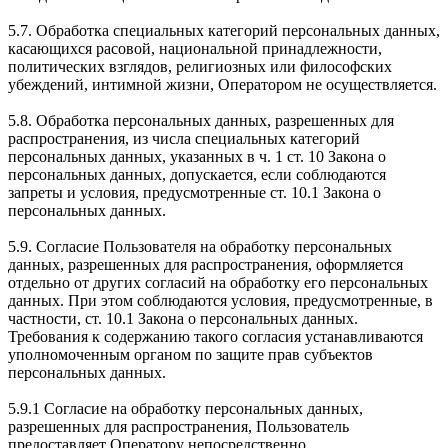
5.7. Обработка специальных категорий персональных данных,
касающихся расовой, национальной принадлежности,
политических взглядов, религиозных или философских
убеждений, интимной жизни, Оператором не осуществляется.
5.8. Обработка персональных данных, разрешенных для
распространения, из числа специальных категорий
персональных данных, указанных в ч. 1 ст. 10 Закона о
персональных данных, допускается, если соблюдаются
запреты и условия, предусмотренные ст. 10.1 Закона о
персональных данных.
5.9. Согласие Пользователя на обработку персональных
данных, разрешенных для распространения, оформляется
отдельно от других согласий на обработку его персональных
данных. При этом соблюдаются условия, предусмотренные, в
частности, ст. 10.1 Закона о персональных данных.
Требования к содержанию такого согласия устанавливаются
уполномоченным органом по защите прав субъектов
персональных данных.
5.9.1 Согласие на обработку персональных данных,
разрешенных для распространения, Пользователь
предоставляет Оператору непосредственно.