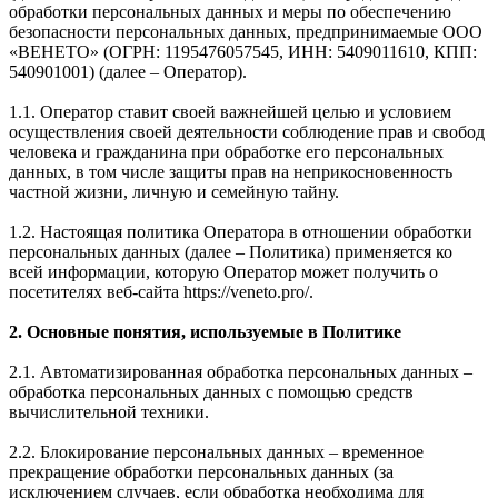
обработки персональных данных и меры по обеспечению
безопасности персональных данных, предпринимаемые ООО
«ВЕНЕТО» (ОГРН: 1195476057545, ИНН: 5409011610, КПП:
540901001) (далее – Оператор).
1.1. Оператор ставит своей важнейшей целью и условием
осуществления своей деятельности соблюдение прав и свобод
человека и гражданина при обработке его персональных
данных, в том числе защиты прав на неприкосновенность
частной жизни, личную и семейную тайну.
1.2. Настоящая политика Оператора в отношении обработки
персональных данных (далее – Политика) применяется ко
всей информации, которую Оператор может получить о
посетителях веб-сайта https://veneto.pro/.
2. Основные понятия, используемые в Политике
2.1. Автоматизированная обработка персональных данных –
обработка персональных данных с помощью средств
вычислительной техники.
2.2. Блокирование персональных данных – временное
прекращение обработки персональных данных (за
исключением случаев, если обработка необходима для