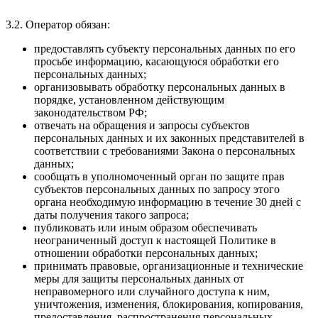
3.2. Оператор обязан:
предоставлять субъекту персональных данных по его
просьбе информацию, касающуюся обработки его
персональных данных;
организовывать обработку персональных данных в
порядке, установленном действующим
законодательством РФ;
отвечать на обращения и запросы субъектов
персональных данных и их законных представителей в
соответствии с требованиями Закона о персональных
данных;
сообщать в уполномоченный орган по защите прав
субъектов персональных данных по запросу этого
органа необходимую информацию в течение 30 дней с
даты получения такого запроса;
публиковать или иным образом обеспечивать
неограниченный доступ к настоящей Политике в
отношении обработки персональных данных;
принимать правовые, организационные и технические
меры для защиты персональных данных от
неправомерного или случайного доступа к ним,
уничтожения, изменения, блокирования, копирования,
предоставления, распространения персональных