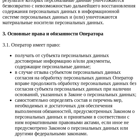
результате которых персональные данные уничтожаются
безвозвратно с невозможностью дальнейшего восстановления
содержания персональных данных в информационной
системе персональных данных и (или) уничтожаются
материальные носители персональных данных.
3. Основные права и обязанности Оператора
3.1. Оператор имеет право:
получать от субъекта персональных данных
достоверные информацию и/или документы,
содержащие персональные данные;
в случае отзыва субъектом персональных данных
согласия на обработку персональных данных Оператор
вправе продолжить обработку персональных данных без
согласия субъекта персональных данных при наличии
оснований, указанных в Законе о персональных данных;
самостоятельно определять состав и перечень мер,
необходимых и достаточных для обеспечения
выполнения обязанностей, предусмотренных Законом о
персональных данных и принятыми в соответствии с
ним нормативными правовыми актами, если иное не
предусмотрено Законом о персональных данных или
другими федеральными законами.