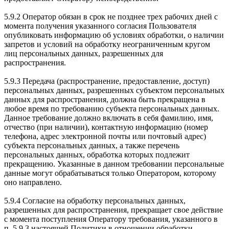
5.9.2 Оператор обязан в срок не позднее трех рабочих дней с
момента получения указанного согласия Пользователя
опубликовать информацию об условиях обработки, о наличии
запретов и условий на обработку неограниченным кругом
лиц персональных данных, разрешенных для
распространения.
5.9.3 Передача (распространение, предоставление, доступ)
персональных данных, разрешенных субъектом персональных
данных для распространения, должна быть прекращена в
любое время по требованию субъекта персональных данных.
Данное требование должно включать в себя фамилию, имя,
отчество (при наличии), контактную информацию (номер
телефона, адрес электронной почты или почтовый адрес)
субъекта персональных данных, а также перечень
персональных данных, обработка которых подлежит
прекращению. Указанные в данном требовании персональные
данные могут обрабатываться только Оператором, которому
оно направлено.
5.9.4 Согласие на обработку персональных данных,
разрешенных для распространения, прекращает свое действие
с момента поступления Оператору требования, указанного в
п. 5.9.3 настоящей Политики в отношении обработки