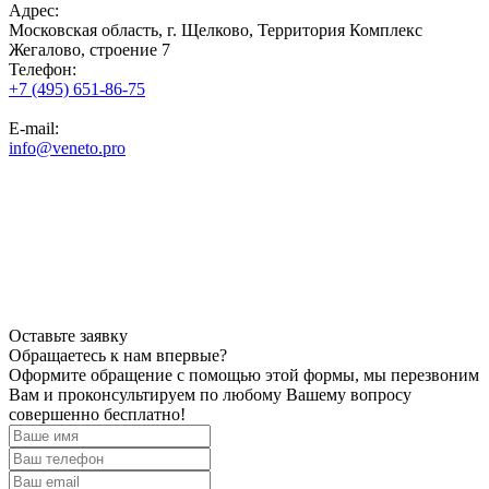
Адрес:
Московская область, г. Щелково, Территория Комплекс
Жегалово, строение 7
Телефон:
+7 (495) 651-86-75
E-mail:
info@veneto.pro
Оставьте заявку
Обращаетесь к нам впервые?
Оформите обращение с помощью этой формы, мы перезвоним
Вам и проконсультируем по любому Вашему вопросу
совершенно бесплатно!