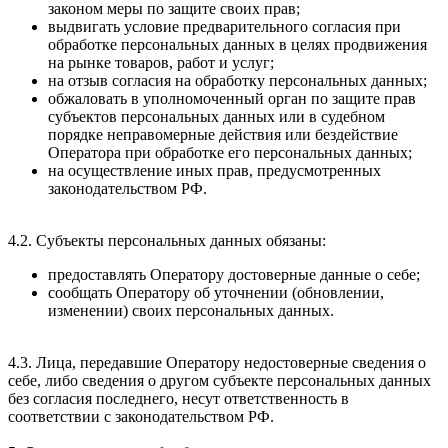
законом меры по защите своих прав;
выдвигать условие предварительного согласия при
обработке персональных данных в целях продвижения
на рынке товаров, работ и услуг;
на отзыв согласия на обработку персональных данных;
обжаловать в уполномоченный орган по защите прав
субъектов персональных данных или в судебном
порядке неправомерные действия или бездействие
Оператора при обработке его персональных данных;
на осуществление иных прав, предусмотренных
законодательством РФ.
4.2. Субъекты персональных данных обязаны:
предоставлять Оператору достоверные данные о себе;
сообщать Оператору об уточнении (обновлении,
изменении) своих персональных данных.
4.3. Лица, передавшие Оператору недостоверные сведения о
себе, либо сведения о другом субъекте персональных данных
без согласия последнего, несут ответственность в
соответствии с законодательством РФ.