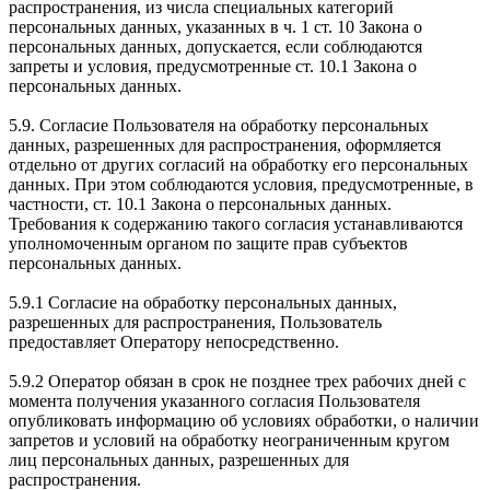
распространения, из числа специальных категорий
персональных данных, указанных в ч. 1 ст. 10 Закона о
персональных данных, допускается, если соблюдаются
запреты и условия, предусмотренные ст. 10.1 Закона о
персональных данных.
5.9. Согласие Пользователя на обработку персональных
данных, разрешенных для распространения, оформляется
отдельно от других согласий на обработку его персональных
данных. При этом соблюдаются условия, предусмотренные, в
частности, ст. 10.1 Закона о персональных данных.
Требования к содержанию такого согласия устанавливаются
уполномоченным органом по защите прав субъектов
персональных данных.
5.9.1 Согласие на обработку персональных данных,
разрешенных для распространения, Пользователь
предоставляет Оператору непосредственно.
5.9.2 Оператор обязан в срок не позднее трех рабочих дней с
момента получения указанного согласия Пользователя
опубликовать информацию об условиях обработки, о наличии
запретов и условий на обработку неограниченным кругом
лиц персональных данных, разрешенных для
распространения.