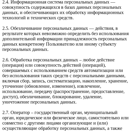
2.4. Информационная система персональных данных —
совокупность содержащихся в базах данных персональных
данных, и обеспечивающих их обработку информационных
технологий и технических средств.
2.5. Обезличивание персональных данных — действия, в
результате которых невозможно определить без использования
дополнительной информации принадлежность персональных
данных конкретному Пользователю или иному субъекту
персональных данных.
2.6. Обработка персональных данных – любое действие
(операция) или совокупность действий (операций),
совершаемых с использованием средств автоматизации или
без использования таких средств с персональными данными,
включая сбор, запись, систематизацию, накопление, хранение,
уточнение (обновление, изменение), извлечение,
использование, передачу (распространение, предоставление,
доступ), обезличивание, блокирование, удаление,
уничтожение персональных данных.
2.7. Оператор – государственный орган, муниципальный
орган, юридическое или физическое лицо, самостоятельно или
совместно с другими лицами организующие и (или)
осуществляющие обработку персональных данных, а также