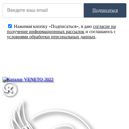
Подписаться
Нажимая кнопку «Подписаться», я даю
согласие на
получение информационных рассылок
и соглашаюсь с
условиями обработки персональных данных
.