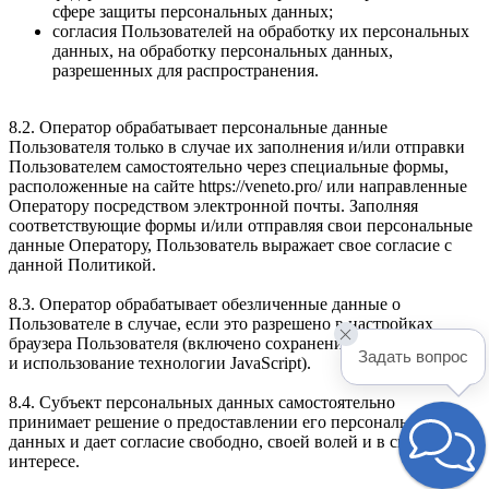
сфере защиты персональных данных;
согласия Пользователей на обработку их персональных
данных, на обработку персональных данных,
разрешенных для распространения.
8.2. Оператор обрабатывает персональные данные
Пользователя только в случае их заполнения и/или отправки
Пользователем самостоятельно через специальные формы,
расположенные на сайте https://veneto.pro/ или направленные
Оператору посредством электронной почты. Заполняя
соответствующие формы и/или отправляя свои персональные
данные Оператору, Пользователь выражает свое согласие с
данной Политикой.
8.3. Оператор обрабатывает обезличенные данные о
Пользователе в случае, если это разрешено в настройках
браузера Пользователя (включено сохранение файлов «cookie»
Задать вопрос
и использование технологии JavaScript).
8.4. Субъект персональных данных самостоятельно
принимает решение о предоставлении его персональных
данных и дает согласие свободно, своей волей и в своем
интересе.