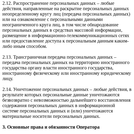
2.12. Распространение персональных данных – любые
действия, направленные на раскрытие персональных данных
неопределенному кругу лиц (передача персональных данных)
или на ознакомление с персональными данными
неограниченного круга лиц, в том числе обнародование
персональных данных в средствах массовой информации,
размещение в информационно-телекоммуникационных сетях
или предоставление доступа к персональным данным каким-
либо иным способом.
2.13. Трансграничная передача персональных данных –
передача персональных данных на территорию иностранного
государства органу власти иностранного государства,
иностранному физическому или иностранному юридическому
лицу.
2.14. Уничтожение персональных данных – любые действия, в
результате которых персональные данные уничтожаются
безвозвратно с невозможностью дальнейшего восстановления
содержания персональных данных в информационной
системе персональных данных и (или) уничтожаются
материальные носители персональных данных.
3. Основные права и обязанности Оператора