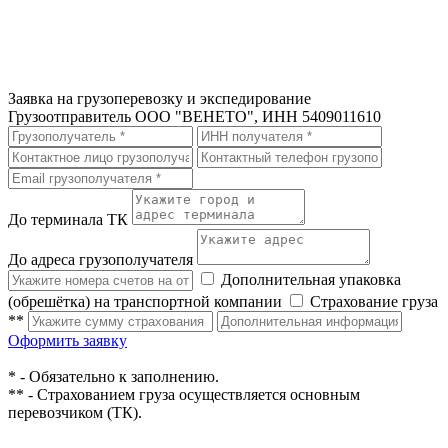
Заявка на грузоперевозку и экспедирование
Грузоотправитель
ООО "ВЕНЕТО", ИНН 5409011610
До терминала ТК
До адреса грузополучателя
Дополнительная упаковка
(обрешётка) на транспортной компании
Страхование груза
**
Оформить заявку
* - Обязательно к заполнению.
** - Страхованием груза осуществляется основным
перевозчиком (ТК).