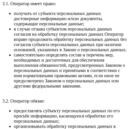
3.1. Оператор имеет право:
получать от субъекта персональных данных
достоверные информацию и/или документы,
содержащие персональные данные;
в случае отзыва субъектом персональных данных
согласия на обработку персональных данных Оператор
вправе продолжить обработку персональных данных без
согласия субъекта персональных данных при наличии
оснований, указанных в Законе о персональных данных;
самостоятельно определять состав и перечень мер,
необходимых и достаточных для обеспечения
выполнения обязанностей, предусмотренных Законом о
персональных данных и принятыми в соответствии с
ним нормативными правовыми актами, если иное не
предусмотрено Законом о персональных данных или
другими федеральными законами.
3.2. Оператор обязан:
предоставлять субъекту персональных данных по его
просьбе информацию, касающуюся обработки его
персональных данных;
организовывать обработку персональных данных в