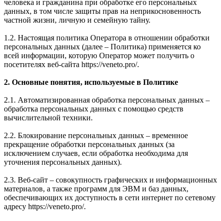
человека и гражданина при обработке его персональных
данных, в том числе защиты прав на неприкосновенность
частной жизни, личную и семейную тайну.
1.2. Настоящая политика Оператора в отношении обработки
персональных данных (далее – Политика) применяется ко
всей информации, которую Оператор может получить о
посетителях веб-сайта https://veneto.pro/.
2. Основные понятия, используемые в Политике
2.1. Автоматизированная обработка персональных данных –
обработка персональных данных с помощью средств
вычислительной техники.
2.2. Блокирование персональных данных – временное
прекращение обработки персональных данных (за
исключением случаев, если обработка необходима для
уточнения персональных данных).
2.3. Веб-сайт – совокупность графических и информационных
материалов, а также программ для ЭВМ и баз данных,
обеспечивающих их доступность в сети интернет по сетевому
адресу https://veneto.pro/.