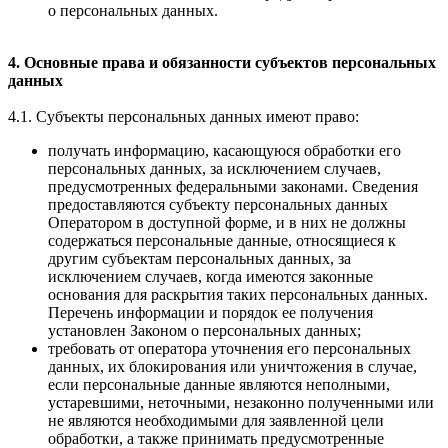
о персональных данных.
4. Основные права и обязанности субъектов персональных
данных
4.1. Субъекты персональных данных имеют право:
получать информацию, касающуюся обработки его
персональных данных, за исключением случаев,
предусмотренных федеральными законами. Сведения
предоставляются субъекту персональных данных
Оператором в доступной форме, и в них не должны
содержаться персональные данные, относящиеся к
другим субъектам персональных данных, за
исключением случаев, когда имеются законные
основания для раскрытия таких персональных данных.
Перечень информации и порядок ее получения
установлен Законом о персональных данных;
требовать от оператора уточнения его персональных
данных, их блокирования или уничтожения в случае,
если персональные данные являются неполными,
устаревшими, неточными, незаконно полученными или
не являются необходимыми для заявленной цели
обработки, а также принимать предусмотренные