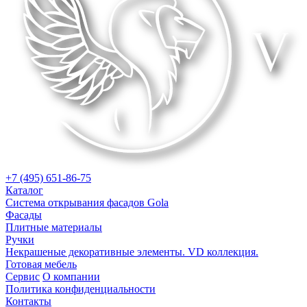
+7 (495) 651-86-75
Каталог
Система открывания фасадов Gola
Фасады
Плитные материалы
Ручки
Некрашеные декоративные элементы. VD коллекция.
Готовая мебель
Сервис
О компании
Политика конфиденциальности
Контакты