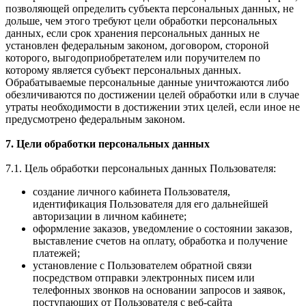
позволяющей определить субъекта персональных данных, не
дольше, чем этого требуют цели обработки персональных
данных, если срок хранения персональных данных не
установлен федеральным законом, договором, стороной
которого, выгодоприобретателем или поручителем по
которому является субъект персональных данных.
Обрабатываемые персональные данные уничтожаются либо
обезличиваются по достижении целей обработки или в случае
утраты необходимости в достижении этих целей, если иное не
предусмотрено федеральным законом.
7. Цели обработки персональных данных
7.1. Цель обработки персональных данных Пользователя:
создание личного кабинета Пользователя,
идентификация Пользователя для его дальнейшей
авторизации в личном кабинете;
оформление заказов, уведомление о состоянии заказов,
выставление счетов на оплату, обработка и получение
платежей;
установление с Пользователем обратной связи
посредством отправки электронных писем или
телефонных звонков на основании запросов и заявок,
поступающих от Пользователя с веб-сайта