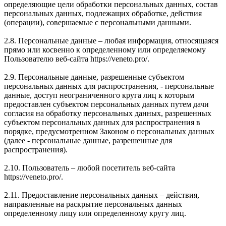
определяющие цели обработки персональных данных, состав
персональных данных, подлежащих обработке, действия
(операции), совершаемые с персональными данными.
2.8. Персональные данные – любая информация, относящаяся
прямо или косвенно к определенному или определяемому
Пользователю веб-сайта https://veneto.pro/.
2.9. Персональные данные, разрешенные субъектом
персональных данных для распространения, - персональные
данные, доступ неограниченного круга лиц к которым
предоставлен субъектом персональных данных путем дачи
согласия на обработку персональных данных, разрешенных
субъектом персональных данных для распространения в
порядке, предусмотренном Законом о персональных данных
(далее - персональные данные, разрешенные для
распространения).
2.10. Пользователь – любой посетитель веб-сайта
https://veneto.pro/.
2.11. Предоставление персональных данных – действия,
направленные на раскрытие персональных данных
определенному лицу или определенному кругу лиц.