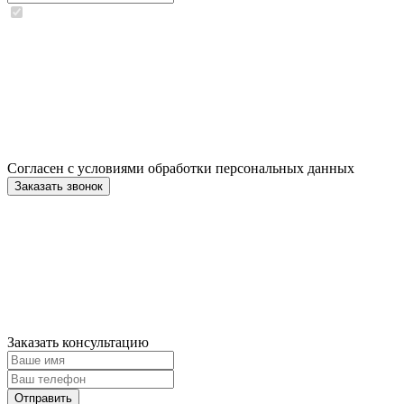
Согласен с условиями обработки персональных данных
Заказать консультацию