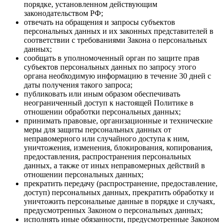
порядке, установленном действующим
законодательством РФ;
отвечать на обращения и запросы субъектов
персональных данных и их законных представителей в
соответствии с требованиями Закона о персональных
данных;
сообщать в уполномоченный орган по защите прав
субъектов персональных данных по запросу этого
органа необходимую информацию в течение 30 дней с
даты получения такого запроса;
публиковать или иным образом обеспечивать
неограниченный доступ к настоящей Политике в
отношении обработки персональных данных;
принимать правовые, организационные и технические
меры для защиты персональных данных от
неправомерного или случайного доступа к ним,
уничтожения, изменения, блокирования, копирования,
предоставления, распространения персональных
данных, а также от иных неправомерных действий в
отношении персональных данных;
прекратить передачу (распространение, предоставление,
доступ) персональных данных, прекратить обработку и
уничтожить персональные данные в порядке и случаях,
предусмотренных Законом о персональных данных;
исполнять иные обязанности, предусмотренные Законом