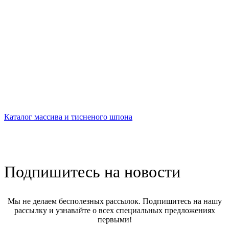
Каталог массива и тисненого шпона
Подпишитесь на новости
Мы не делаем бесполезных рассылок. Подпишитесь на нашу
рассылку и узнавайте о всех специальных предложениях
первыми!