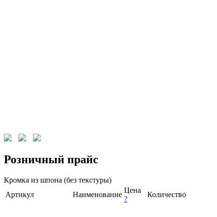
Розничный прайс
Кромка из шпона (без текстуры)
Цена
Артикул
Наименование
Количество
?