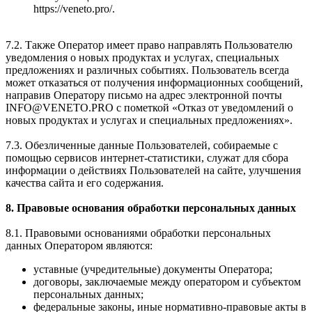
https://veneto.pro/.
7.2. Также Оператор имеет право направлять Пользователю
уведомления о новых продуктах и услугах, специальных
предложениях и различных событиях. Пользователь всегда
может отказаться от получения информационных сообщений,
направив Оператору письмо на адрес электронной почты
INFO@VENETO.PRO с пометкой «Отказ от уведомлений о
новых продуктах и услугах и специальных предложениях».
7.3. Обезличенные данные Пользователей, собираемые с
помощью сервисов интернет-статистики, служат для сбора
информации о действиях Пользователей на сайте, улучшения
качества сайта и его содержания.
8. Правовые основания обработки персональных данных
8.1. Правовыми основаниями обработки персональных
данных Оператором являются:
уставные (учредительные) документы Оператора;
договоры, заключаемые между оператором и субъектом
персональных данных;
федеральные законы, иные нормативно-правовые акты в