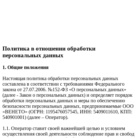
Политика в отношении обработки
персональных данных
1. Общие положения
Настоящая политика обработки персональных данных
составлена в соответствии с требованиями Федерального
закона от 27.07.2006. №152-ФЗ «О персональных данных»
(далее - Закон о персональных данных) и определяет порядок
обработки персональных данных и меры по обеспечению
безопасности персональных данных, предпринимаемые ООО
«ВЕНЕТО» (ОГРН: 1195476057545, ИНН: 5409011610, КПП:
540901001) (далее – Оператор).
1.1. Оператор ставит своей важнейшей целью и условием
осуществления своей деятельности соблюдение прав и свобод