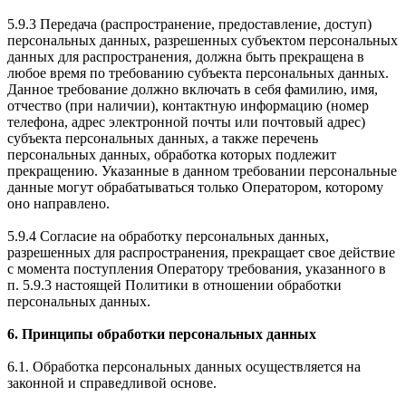
5.9.3 Передача (распространение, предоставление, доступ)
персональных данных, разрешенных субъектом персональных
данных для распространения, должна быть прекращена в
любое время по требованию субъекта персональных данных.
Данное требование должно включать в себя фамилию, имя,
отчество (при наличии), контактную информацию (номер
телефона, адрес электронной почты или почтовый адрес)
субъекта персональных данных, а также перечень
персональных данных, обработка которых подлежит
прекращению. Указанные в данном требовании персональные
данные могут обрабатываться только Оператором, которому
оно направлено.
5.9.4 Согласие на обработку персональных данных,
разрешенных для распространения, прекращает свое действие
с момента поступления Оператору требования, указанного в
п. 5.9.3 настоящей Политики в отношении обработки
персональных данных.
6. Принципы обработки персональных данных
6.1. Обработка персональных данных осуществляется на
законной и справедливой основе.