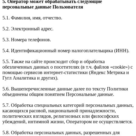
5. Оператор может обрабатывать следующие
персональные данные Пользователя
5.1. Фамилия, имя, отчество.
5.2. Электронный адрес.
5.3. Номера телефонов.
5.4. Идентификационный номер налогоплательщика (ИНН).
5.5. Также на сайте происходит сбор и обработка
обезличенных данных о посетителях (в т.ч. файлов «cookie») с
помощью сервисов интернет-статистики (Яндекс Метрика и
Гугл Аналитика и других).
5.6. Вышеперечисленные данные далее по тексту Политики
объединены общим понятием Персональные данные.
5.7. Обработка специальных категорий персональных данных,
касающихся расовой, национальной принадлежности,
политических взглядов, религиозных или философских
убеждений, интимной жизни, Оператором не осуществляется.
5.8. Обработка персональных данных, разрешенных для