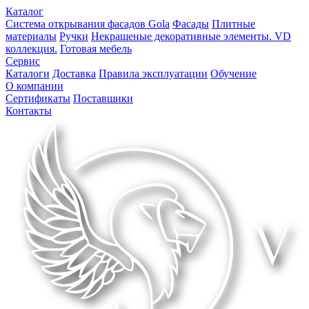
Каталог
Система открывания фасадов Gola
Фасады
Плитные
материалы
Ручки
Некрашеные декоративные элементы. VD
коллекция.
Готовая мебель
Сервис
Каталоги
Доставка
Правила эксплуатации
Обучение
О компании
Сертификаты
Поставшики
Контакты