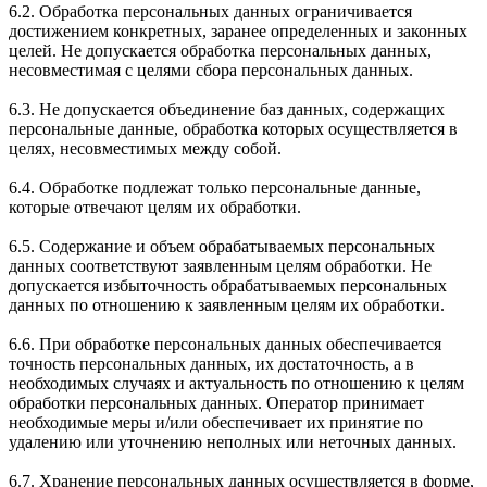
6.2. Обработка персональных данных ограничивается
достижением конкретных, заранее определенных и законных
целей. Не допускается обработка персональных данных,
несовместимая с целями сбора персональных данных.
6.3. Не допускается объединение баз данных, содержащих
персональные данные, обработка которых осуществляется в
целях, несовместимых между собой.
6.4. Обработке подлежат только персональные данные,
которые отвечают целям их обработки.
6.5. Содержание и объем обрабатываемых персональных
данных соответствуют заявленным целям обработки. Не
допускается избыточность обрабатываемых персональных
данных по отношению к заявленным целям их обработки.
6.6. При обработке персональных данных обеспечивается
точность персональных данных, их достаточность, а в
необходимых случаях и актуальность по отношению к целям
обработки персональных данных. Оператор принимает
необходимые меры и/или обеспечивает их принятие по
удалению или уточнению неполных или неточных данных.
6.7. Хранение персональных данных осуществляется в форме,