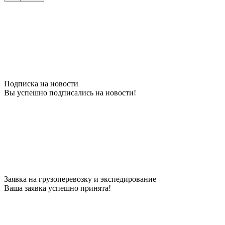
Подписка на новости
Вы успешно подписались на новости!
Заявка на грузоперевозку и экспедирование
Ваша заявка успешно принята!