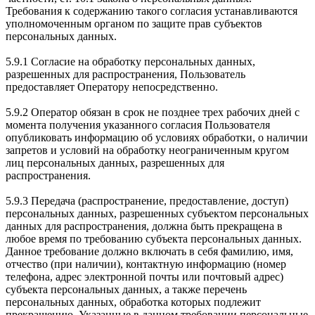
Требования к содержанию такого согласия устанавливаются
уполномоченным органом по защите прав субъектов
персональных данных.
5.9.1 Согласие на обработку персональных данных,
разрешенных для распространения, Пользователь
предоставляет Оператору непосредственно.
5.9.2 Оператор обязан в срок не позднее трех рабочих дней с
момента получения указанного согласия Пользователя
опубликовать информацию об условиях обработки, о наличии
запретов и условий на обработку неограниченным кругом
лиц персональных данных, разрешенных для
распространения.
5.9.3 Передача (распространение, предоставление, доступ)
персональных данных, разрешенных субъектом персональных
данных для распространения, должна быть прекращена в
любое время по требованию субъекта персональных данных.
Данное требование должно включать в себя фамилию, имя,
отчество (при наличии), контактную информацию (номер
телефона, адрес электронной почты или почтовый адрес)
субъекта персональных данных, а также перечень
персональных данных, обработка которых подлежит
прекращению. Указанные в данном требовании персональные