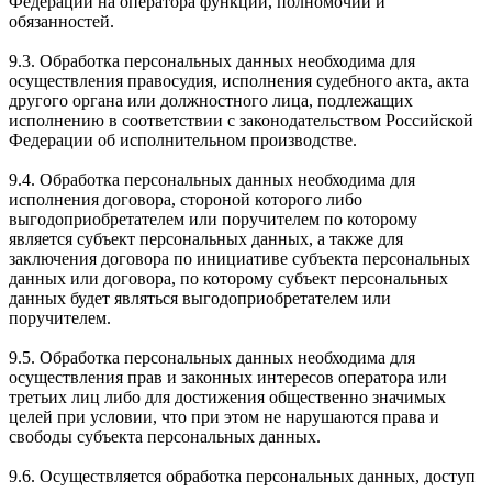
Федерации на оператора функций, полномочий и
обязанностей.
9.3. Обработка персональных данных необходима для
осуществления правосудия, исполнения судебного акта, акта
другого органа или должностного лица, подлежащих
исполнению в соответствии с законодательством Российской
Федерации об исполнительном производстве.
9.4. Обработка персональных данных необходима для
исполнения договора, стороной которого либо
выгодоприобретателем или поручителем по которому
является субъект персональных данных, а также для
заключения договора по инициативе субъекта персональных
данных или договора, по которому субъект персональных
данных будет являться выгодоприобретателем или
поручителем.
9.5. Обработка персональных данных необходима для
осуществления прав и законных интересов оператора или
третьих лиц либо для достижения общественно значимых
целей при условии, что при этом не нарушаются права и
свободы субъекта персональных данных.
9.6. Осуществляется обработка персональных данных, доступ