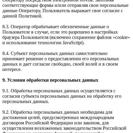
соответствующие формы и/или отправляя свои персональные
данные Оператору, Пользователь выражает свое согласие с
данной Политикой.
8.3. Оператор обрабатывает обезличенные данные о
Пользователе в случае, если это разрешено в настройках
браузера Пользователя (включено сохранение файлов «cookie»
и использование технологии JavaScript).
8.4. Субъект персональных данных самостоятельно
принимает решение о предоставлении его персональных
данных и дает согласие свободно, своей волей и в своем
интересе.
9. Условия обработки персональных данных
9.1. Обработка персональных данных осуществляется с
согласия субъекта персональных данных на обработку его
персональных данных.
9.2. Обработка персональных данных необходима для
достижения целей, предусмотренных международным
договором Российской Федерации или законом, для
осуществления возложенных законодательством Российской