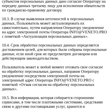
субъектом персональных данных дано согласие Оператору на
передачу данных третьему лицу для исполнения обязательств
по гражданско-правовому договору.
10.3. В случае выявления неточностей в персональных
данных, Пользователь может актуализировать их
самостоятельно, путем направления Оператору уведомление
на адрес электронной почты Оператора INFO@VENETO.PRO
с пометкой «Актуализация персональных данных».
10.4. Срок обработки персональных данных определяется
достижением целей, для которых были собраны персональные
данные, если иной срок не предусмотрен договором или
действующим законодательством.
Пользователь может в любой момент отозвать свое согласие
на обработку персональных данных, направив Оператору
уведомление посредством электронной почты на
электронный адрес Оператора INFO@VENETO.PRO с
пометкой «Отзыв согласия на обработку персональных
данных».
10.5. Вся информация, которая собирается сторонними
сервисами, в том числе платежными системами, средствами
связи и другими поставщиками услуг, хранится и