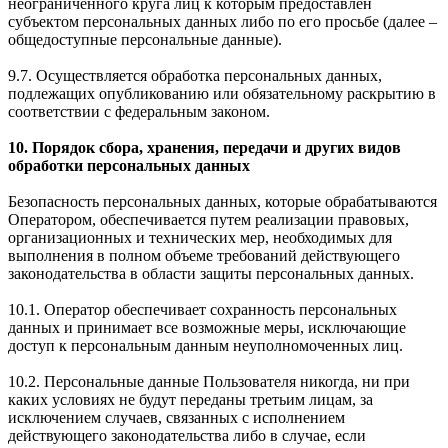
неограниченного круга лиц к которым предоставлен
субъектом персональных данных либо по его просьбе (далее –
общедоступные персональные данные).
9.7. Осуществляется обработка персональных данных,
подлежащих опубликованию или обязательному раскрытию в
соответствии с федеральным законом.
10. Порядок сбора, хранения, передачи и других видов
обработки персональных данных
Безопасность персональных данных, которые обрабатываются
Оператором, обеспечивается путем реализации правовых,
организационных и технических мер, необходимых для
выполнения в полном объеме требований действующего
законодательства в области защиты персональных данных.
10.1. Оператор обеспечивает сохранность персональных
данных и принимает все возможные меры, исключающие
доступ к персональным данным неуполномоченных лиц.
10.2. Персональные данные Пользователя никогда, ни при
каких условиях не будут переданы третьим лицам, за
исключением случаев, связанных с исполнением
действующего законодательства либо в случае, если