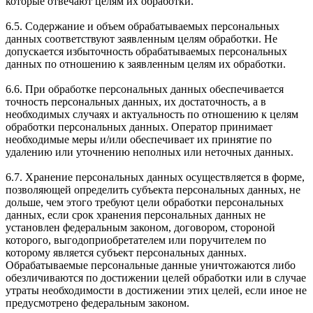
которые отвечают целям их обработки.
6.5. Содержание и объем обрабатываемых персональных
данных соответствуют заявленным целям обработки. Не
допускается избыточность обрабатываемых персональных
данных по отношению к заявленным целям их обработки.
6.6. При обработке персональных данных обеспечивается
точность персональных данных, их достаточность, а в
необходимых случаях и актуальность по отношению к целям
обработки персональных данных. Оператор принимает
необходимые меры и/или обеспечивает их принятие по
удалению или уточнению неполных или неточных данных.
6.7. Хранение персональных данных осуществляется в форме,
позволяющей определить субъекта персональных данных, не
дольше, чем этого требуют цели обработки персональных
данных, если срок хранения персональных данных не
установлен федеральным законом, договором, стороной
которого, выгодоприобретателем или поручителем по
которому является субъект персональных данных.
Обрабатываемые персональные данные уничтожаются либо
обезличиваются по достижении целей обработки или в случае
утраты необходимости в достижении этих целей, если иное не
предусмотрено федеральным законом.