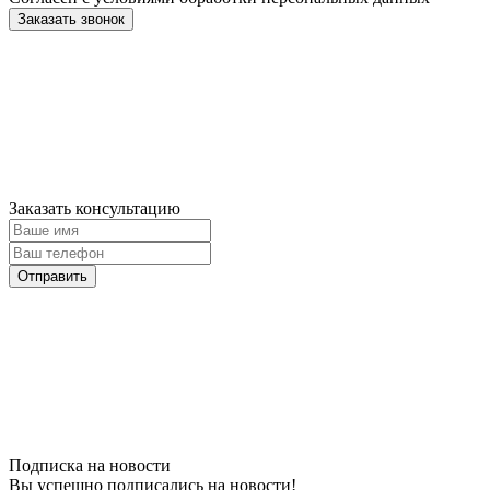
Заказать консультацию
Подписка на новости
Вы успешно подписались на новости!