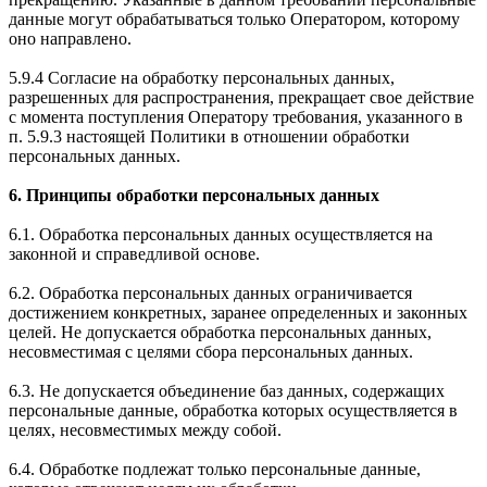
данные могут обрабатываться только Оператором, которому
оно направлено.
5.9.4 Согласие на обработку персональных данных,
разрешенных для распространения, прекращает свое действие
с момента поступления Оператору требования, указанного в
п. 5.9.3 настоящей Политики в отношении обработки
персональных данных.
6. Принципы обработки персональных данных
6.1. Обработка персональных данных осуществляется на
законной и справедливой основе.
6.2. Обработка персональных данных ограничивается
достижением конкретных, заранее определенных и законных
целей. Не допускается обработка персональных данных,
несовместимая с целями сбора персональных данных.
6.3. Не допускается объединение баз данных, содержащих
персональные данные, обработка которых осуществляется в
целях, несовместимых между собой.
6.4. Обработке подлежат только персональные данные,