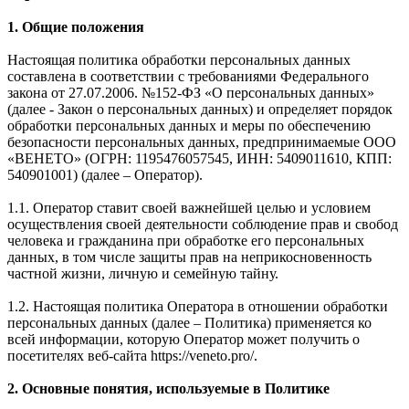
1. Общие положения
Настоящая политика обработки персональных данных
составлена в соответствии с требованиями Федерального
закона от 27.07.2006. №152-ФЗ «О персональных данных»
(далее - Закон о персональных данных) и определяет порядок
обработки персональных данных и меры по обеспечению
безопасности персональных данных, предпринимаемые ООО
«ВЕНЕТО» (ОГРН: 1195476057545, ИНН: 5409011610, КПП:
540901001) (далее – Оператор).
1.1. Оператор ставит своей важнейшей целью и условием
осуществления своей деятельности соблюдение прав и свобод
человека и гражданина при обработке его персональных
данных, в том числе защиты прав на неприкосновенность
частной жизни, личную и семейную тайну.
1.2. Настоящая политика Оператора в отношении обработки
персональных данных (далее – Политика) применяется ко
всей информации, которую Оператор может получить о
посетителях веб-сайта https://veneto.pro/.
2. Основные понятия, используемые в Политике