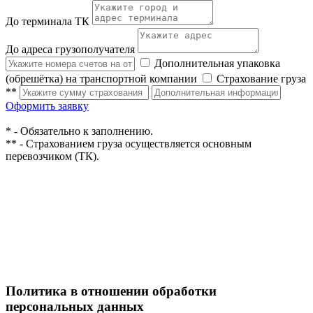
До терминала ТК
До адреса грузополучателя
Дополнительная упаковка
(обрешётка) на транспортной компании
Страхование груза
**
Оформить заявку
* - Обязательно к заполнению.
** - Страхованием груза осуществляется основным
перевозчиком (ТК).
Политика в отношении обработки
персональных данных