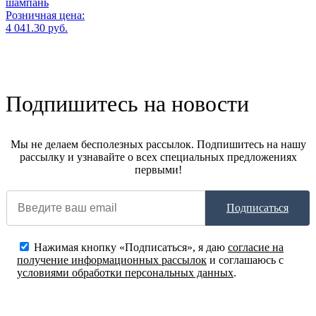
шампань
Розничная цена:
4 041.30 руб.
Подпишитесь на новости
Мы не делаем бесполезных рассылок. Подпишитесь на нашу
рассылку и узнавайте о всех специальных предложениях
первыми!
Подписаться
Нажимая кнопку «Подписаться», я даю
согласие на
получение информационных рассылок
и соглашаюсь с
условиями обработки персональных данных
.