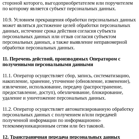
стороной которого, выгодоприобретателем или поручителем
по которому является субъект персональных данных.
10.9. Условием прекращения обработки персональных данных
может являться достижение целей обработки персональных
данных, истечение срока действия согласия субъекта
персональных данных или отзыв согласия субъектом
персональных данных, а также выявление неправомерной
обработки персональных данных.
11. Перечень действий, производимых Оператором с
полученными персональными данными
11.1. Оператор осуществляет сбор, запись, систематизацию,
накопление, хранение, уточнение (обновление, изменение),
извлечение, использование, передачу (распространение,
предоставление, доступ), обезличивание, блокирование,
удаление и уничтожение персональных данных.
11.2. Оператор осуществляет автоматизированную обработку
персональных данных с получением и/или передачей
полученной информации по информационно-
телекоммуникационным сетям или без таковой.
12. Трансграничная передача персональных данных