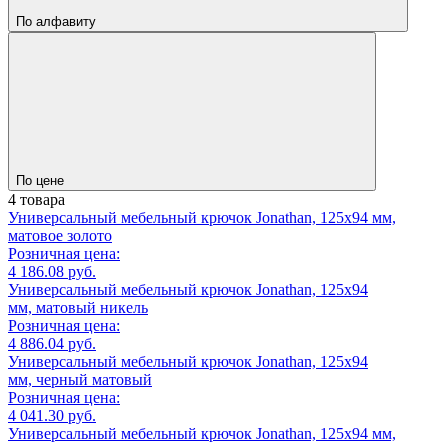
По алфавиту
По цене
4 товара
Универсальный мебельный крючок Jonathan, 125х94 мм,
матовое золото
Розничная цена:
4 186.08 руб.
Универсальный мебельный крючок Jonathan, 125х94
мм, матовый никель
Розничная цена:
4 886.04 руб.
Универсальный мебельный крючок Jonathan, 125х94
мм, черный матовый
Розничная цена:
4 041.30 руб.
Универсальный мебельный крючок Jonathan, 125х94 мм,