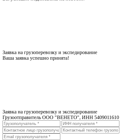
Заявка на грузоперевозку и экспедирование
Ваша заявка успешно принята!
Заявка на грузоперевозку и экспедирование
Грузоотправитель
ООО "ВЕНЕТО", ИНН 5409011610