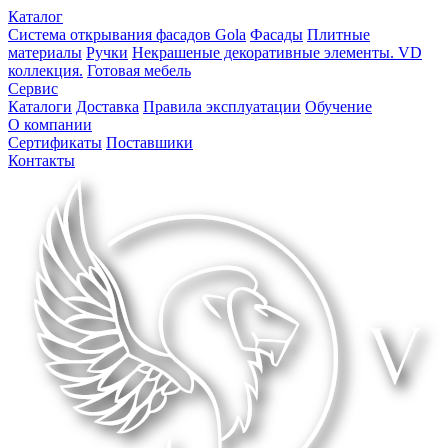
Каталог
Система открывания фасадов Gola
Фасады
Плитные
материалы
Ручки
Некрашеные декоративные элементы. VD
коллекция.
Готовая мебель
Сервис
Каталоги
Доставка
Правила эксплуатации
Обучение
О компании
Сертификаты
Поставшики
Контакты