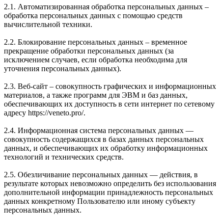
2.1. Автоматизированная обработка персональных данных –
обработка персональных данных с помощью средств
вычислительной техники.
2.2. Блокирование персональных данных – временное
прекращение обработки персональных данных (за
исключением случаев, если обработка необходима для
уточнения персональных данных).
2.3. Веб-сайт – совокупность графических и информационных
материалов, а также программ для ЭВМ и баз данных,
обеспечивающих их доступность в сети интернет по сетевому
адресу https://veneto.pro/.
2.4. Информационная система персональных данных —
совокупность содержащихся в базах данных персональных
данных, и обеспечивающих их обработку информационных
технологий и технических средств.
2.5. Обезличивание персональных данных — действия, в
результате которых невозможно определить без использования
дополнительной информации принадлежность персональных
данных конкретному Пользователю или иному субъекту
персональных данных.