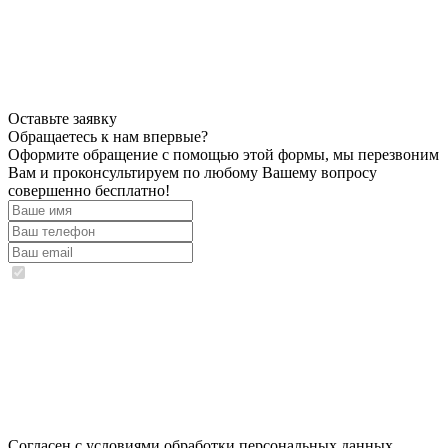
Оставьте заявку
Обращаетесь к нам впервые?
Оформите обращение с помощью этой формы, мы перезвоним
Вам и проконсультируем по любому Вашему вопросу
совершенно бесплатно!
Согласен с условиями обработки персональных данных