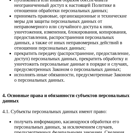
неограниченный доступ к настоящей Политике в
отношении обработки персональных данных;
принимать правовые, организационные и технические
меры для защиты персональных данных от
неправомерного или случайного доступа к ним,
уничтожения, изменения, блокирования, копирования,
предоставления, распространения персональных
данных, а также от иных неправомерных действий в
отношении персональных данных;
прекратить передачу (распространение, предоставление,
доступ) персональных данных, прекратить обработку и
уничтожить персональные данные в порядке и случаях,
предусмотренных Законом о персональных данных;
исполнять иные обязанности, предусмотренные Законом
о персональных данных.
4. Основные права и обязанности субъектов персональных
данных
4.1. Субъекты персональных данных имеют право:
получать информацию, касающуюся обработки его
персональных данных, за исключением случаев,
предусмотренных федеральными законами. Сведения