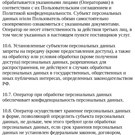
обрабатывается указанными лицами (Операторами) в
соответствии с их Пользовательским соглашением и
Политикой конфиденциальности. Субъект персональных
данных и/или Пользователь обязан самостоятельно
своевременно ознакомиться с указанными документами.
Оператор не несет ответственность за действия третьих лиц, в
том числе указанных в настоящем пункте поставщиков услуг.
10.6. Установленные субъектом персональных данных
запреты на передачу (кроме предоставления доступа), а также
на обработку или условия обработки (кроме получения
доступа) персональных данных, разрешенных для
распространения, не действуют в случаях обработки
персональных данных в государственных, общественных и
иных публичных интересах, определенных законодательством
РФ.
10.7. Оператор при обработке персональных данных
обеспечивает конфиденциальность персональных данных.
10.8. Оператор осуществляет хранение персональных данных
в форме, позволяющей определить субъекта персональных
данных, не дольше, чем этого требуют цели обработки
персональных данных, если срок хранения персональных
данных не установлен федеральным законом, договором,