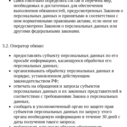
самостоятельно определять состав и перечень мер,
необходимых и достаточных для обеспечения
выполнения обязанностей, предусмотренных Законом о
персональных данных и принятыми в соответствии с
ним нормативными правовыми актами, если иное не
предусмотрено Законом о персональных данных или
другими федеральными законами.
3.2. Оператор обязан:
предоставлять субъекту персональных данных по его
просьбе информацию, касающуюся обработки его
персональных данных;
организовывать обработку персональных данных в
порядке, установленном действующим
законодательством РФ;
отвечать на обращения и запросы субъектов
персональных данных и их законных представителей в
соответствии с требованиями Закона о персональных
данных;
сообщать в уполномоченный орган по защите прав
субъектов персональных данных по запросу этого
органа необходимую информацию в течение 30 дней с
даты получения такого запроса;
публиковать или иным образом обеспечивать