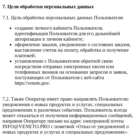
7. Цели обработки персональных данных
7.1. Цель обработки персональных данных Пользователя:
создание личного кабинета Пользователя,
идентификация Пользователя для его дальнейшей
авторизации в личном кабинете;
оформление заказов, уведомление о состоянии заказов,
выставление счетов на оплату, обработка и получение
платежей;
установление с Пользователем обратной связи
посредством отправки электронных писем или
телефонных звонков на основании запросов и заявок,
поступающих от Пользователя с веб-сайта
https://veneto.pro/.
7.2. Также Оператор имеет право направлять Пользователю
уведомления о новых продуктах и услугах, специальных
предложениях и различных событиях. Пользователь всегда
может отказаться от получения информационных сообщений,
направив Оператору письмо на адрес электронной почты
INFO@VENETO.PRO с пометкой «Отказ от уведомлений о
новых продуктах и услугах и специальных предложениях».