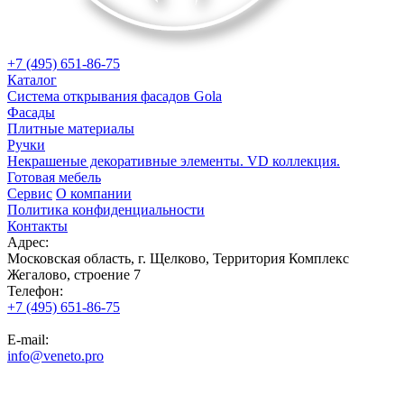
+7 (495) 651-86-75
Каталог
Система открывания фасадов Gola
Фасады
Плитные материалы
Ручки
Некрашеные декоративные элементы. VD коллекция.
Готовая мебель
Сервис
О компании
Политика конфиденциальности
Контакты
Адрес:
Московская область, г. Щелково, Территория Комплекс
Жегалово, строение 7
Телефон:
+7 (495) 651-86-75
E-mail:
info@veneto.pro