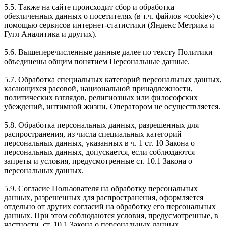
5.5. Также на сайте происходит сбор и обработка
обезличенных данных о посетителях (в т.ч. файлов «cookie») с
помощью сервисов интернет-статистики (Яндекс Метрика и
Гугл Аналитика и других).
5.6. Вышеперечисленные данные далее по тексту Политики
объединены общим понятием Персональные данные.
5.7. Обработка специальных категорий персональных данных,
касающихся расовой, национальной принадлежности,
политических взглядов, религиозных или философских
убеждений, интимной жизни, Оператором не осуществляется.
5.8. Обработка персональных данных, разрешенных для
распространения, из числа специальных категорий
персональных данных, указанных в ч. 1 ст. 10 Закона о
персональных данных, допускается, если соблюдаются
запреты и условия, предусмотренные ст. 10.1 Закона о
персональных данных.
5.9. Согласие Пользователя на обработку персональных
данных, разрешенных для распространения, оформляется
отдельно от других согласий на обработку его персональных
данных. При этом соблюдаются условия, предусмотренные, в
частности, ст. 10.1 Закона о персональных данных.