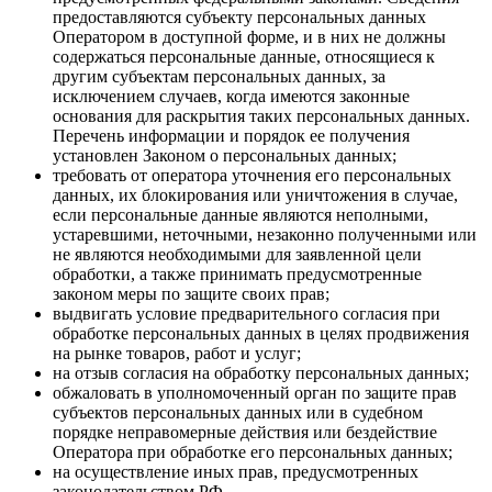
предоставляются субъекту персональных данных
Оператором в доступной форме, и в них не должны
содержаться персональные данные, относящиеся к
другим субъектам персональных данных, за
исключением случаев, когда имеются законные
основания для раскрытия таких персональных данных.
Перечень информации и порядок ее получения
установлен Законом о персональных данных;
требовать от оператора уточнения его персональных
данных, их блокирования или уничтожения в случае,
если персональные данные являются неполными,
устаревшими, неточными, незаконно полученными или
не являются необходимыми для заявленной цели
обработки, а также принимать предусмотренные
законом меры по защите своих прав;
выдвигать условие предварительного согласия при
обработке персональных данных в целях продвижения
на рынке товаров, работ и услуг;
на отзыв согласия на обработку персональных данных;
обжаловать в уполномоченный орган по защите прав
субъектов персональных данных или в судебном
порядке неправомерные действия или бездействие
Оператора при обработке его персональных данных;
на осуществление иных прав, предусмотренных
законодательством РФ.