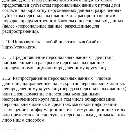
предоставлен субъектом персональных данных путем дачи
согласия на обработку персональных данных, разрешенных
субъектом персональных данных для распространения в
порядке, предусмотренном Законом о персональных данных
(далее - персональные данные, разрешенные для
распространения).
2.10. Пользователь – любой посетитель веб-сайта
https://veneto.pro/.
2.11. Предоставление персональных данных – действия,
направленные на раскрытие персональных данных
определенному лицу или определенному кругу лиц.
2.12. Распространение персональных данных – любые
действия, направленные на раскрытие персональных данных
неопределенному кругу лиц (передача персональных данных)
или на ознакомление с персональными данными
неограниченного круга лиц, в том числе обнародование
персональных данных в средствах массовой информации,
размещение в информационно-телекоммуникационных сетях
или предоставление доступа к персональным данным каким-
либо иным способом.