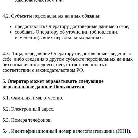
4.2. Субъекты персональных данных обязаны:
предоставлять Оператору достоверные данные о себе;
сообщать Оператору об уточнении (обновлении,
изменении) своих персональных данных.
4.3. Лица, передавшие Оператору недостоверные сведения о
себе, либо сведения о другом субъекте персональных данных
без согласия последнего, несут ответственность в
соответствии с законодательством РФ.
5. Оператор может обрабатывать следующие
персональные данные Пользователя
5.1. Фамилия, имя, отчество.
5.2. Электронный адрес.
5.3. Номера телефонов.
5.4. Идентификационный номер налогоплательщика (ИНН).