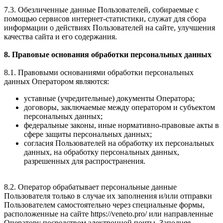
7.3. Обезличенные данные Пользователей, собираемые с
помощью сервисов интернет-статистики, служат для сбора
информации о действиях Пользователей на сайте, улучшения
качества сайта и его содержания.
8. Правовые основания обработки персональных данных
8.1. Правовыми основаниями обработки персональных
данных Оператором являются:
уставные (учредительные) документы Оператора;
договоры, заключаемые между оператором и субъектом
персональных данных;
федеральные законы, иные нормативно-правовые акты в
сфере защиты персональных данных;
согласия Пользователей на обработку их персональных
данных, на обработку персональных данных,
разрешенных для распространения.
8.2. Оператор обрабатывает персональные данные
Пользователя только в случае их заполнения и/или отправки
Пользователем самостоятельно через специальные формы,
расположенные на сайте https://veneto.pro/ или направленные
Оператору посредством электронной почты. Заполняя