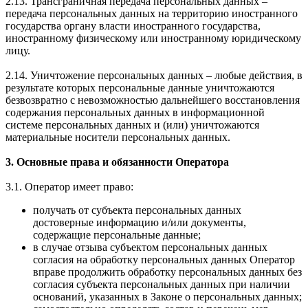
2.13. Трансграничная передача персональных данных –
передача персональных данных на территорию иностранного
государства органу власти иностранного государства,
иностранному физическому или иностранному юридическому
лицу.
2.14. Уничтожение персональных данных – любые действия, в
результате которых персональные данные уничтожаются
безвозвратно с невозможностью дальнейшего восстановления
содержания персональных данных в информационной
системе персональных данных и (или) уничтожаются
материальные носители персональных данных.
3. Основные права и обязанности Оператора
3.1. Оператор имеет право:
получать от субъекта персональных данных
достоверные информацию и/или документы,
содержащие персональные данные;
в случае отзыва субъектом персональных данных
согласия на обработку персональных данных Оператор
вправе продолжить обработку персональных данных без
согласия субъекта персональных данных при наличии
оснований, указанных в Законе о персональных данных;