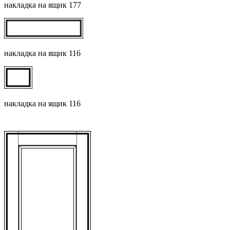
накладка на ящик 177
накладка на ящик 116
накладка на ящик 116