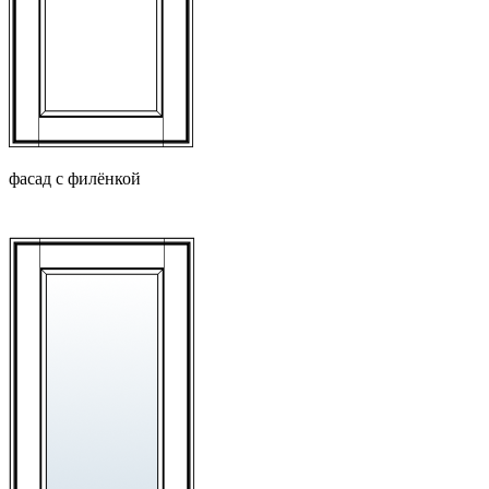
фасад с филёнкой