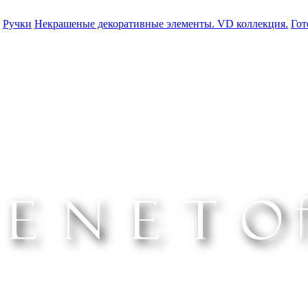
Ручки
Некрашеные декоративные элементы. VD коллекция.
Гот