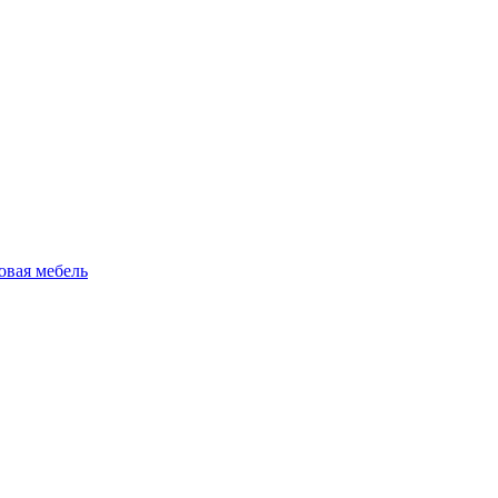
овая мебель