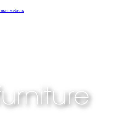
овая мебель