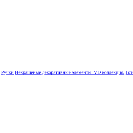
Ручки
Некрашеные декоративные элементы. VD коллекция.
Гот