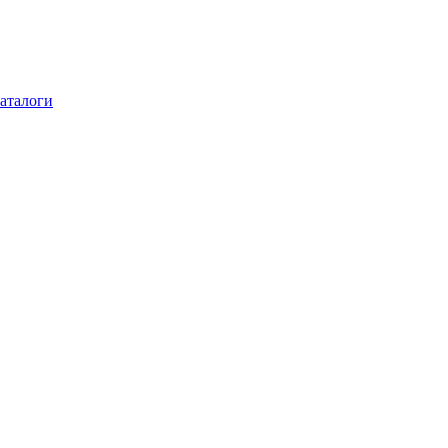
аталоги