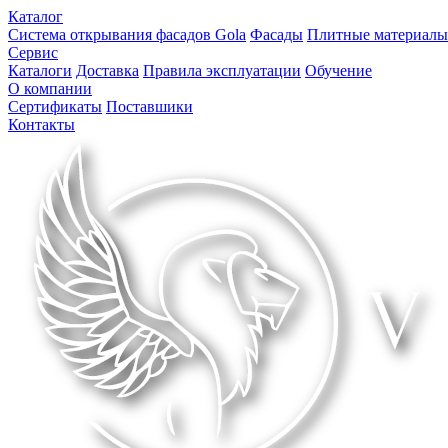
Каталог
Система открывания фасадов Gola
Фасады
Плитные материалы
Сервис
Каталоги
Доставка
Правила эксплуатации
Обучение
О компании
Сертификаты
Поставшики
Контакты