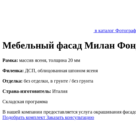
в каталог
Фотогра
Мебельный фасад Милан Фон
Рамка:
массив ясеня, толщина 20 мм
Филенка:
ДСП, облицованная шпоном ясеня
Отделка:
без отделки, в грунте / без грунта
Страна-изготовитель:
Италия
Складская программа
В нашей компании предоставляется услуга окрашивания фасад
Подобрать комплект
Заказать консультацию