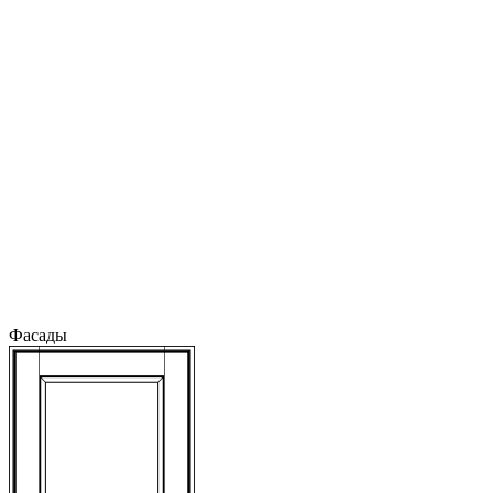
Фасады