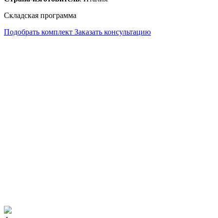
Складская программа
Подобрать комплект
Заказать консультацию