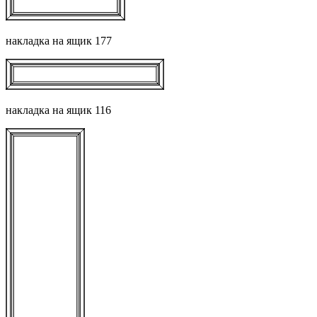
накладка на ящик 177
накладка на ящик 116