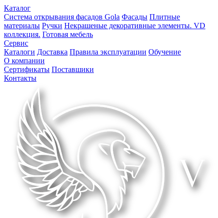
Каталог
Система открывания фасадов Gola
Фасады
Плитные
материалы
Ручки
Некрашеные декоративные элементы. VD
коллекция.
Готовая мебель
Сервис
Каталоги
Доставка
Правила эксплуатации
Обучение
О компании
Сертификаты
Поставшики
Контакты