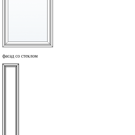
фасад со стеклом