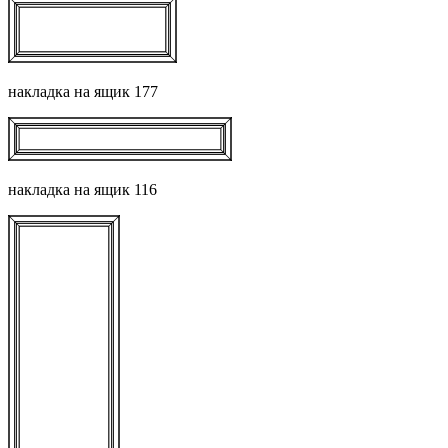
накладка на ящик 177
накладка на ящик 116