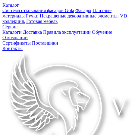
Каталог
Система открывания фасадов Gola
Фасады
Плитные
материалы
Ручки
Некрашеные декоративные элементы. VD
коллекция.
Готовая мебель
Сервис
Каталоги
Доставка
Правила эксплуатации
Обучение
О компании
Сертификаты
Поставшики
Контакты