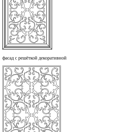
фасад с решёткой декоративной