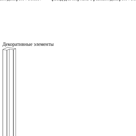
Декоративные элементы