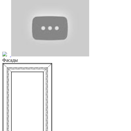
Фасады