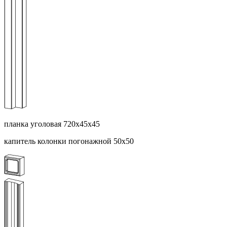
планка уголовая 720х45х45
капитель колонки погонажной 50х50