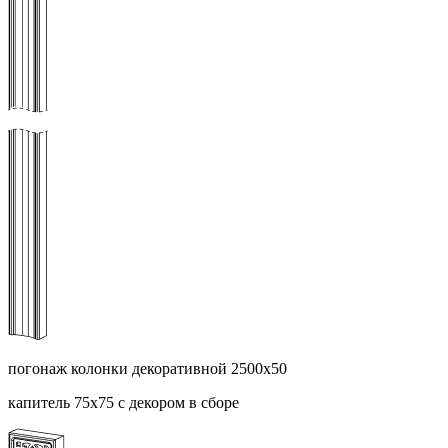
погонаж колонки декоративной 2500х50
капитель 75х75 с декором в сборе