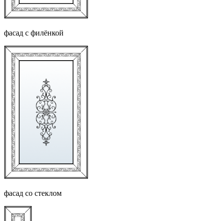
фасад с филёнкой
фасад со стеклом