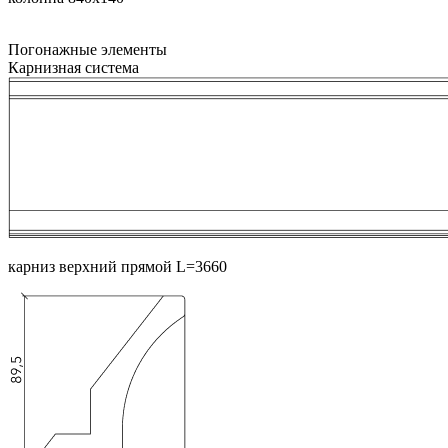
Погонажные элементы
Карнизная система
карниз верхний прямой L=3660