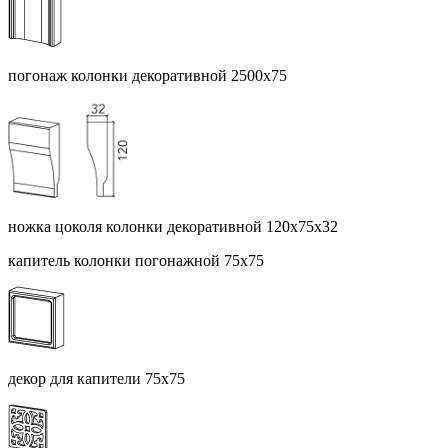
погонаж колонки декоративной 2500х75
ножка цоколя колонки декоративной 120х75х32
капитель колонки погонажной 75х75
декор для капители 75х75