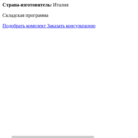
Страна-изготовитель:
Италия
Складская программа
Подобрать комплект
Заказать консультацию