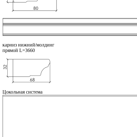
карниз нижний/молдинг
прямой L=3660
Цокольная система