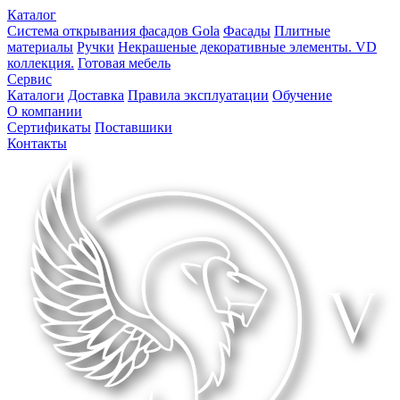
Каталог
Система открывания фасадов Gola
Фасады
Плитные
материалы
Ручки
Некрашеные декоративные элементы. VD
коллекция.
Готовая мебель
Сервис
Каталоги
Доставка
Правила эксплуатации
Обучение
О компании
Сертификаты
Поставшики
Контакты