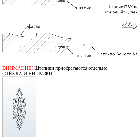
ВНИМАНИЕ!
Штапики приобретаются отдельно
СТЁКЛА И ВИТРАЖИ