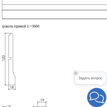
цоколь прямой L=3660
Задать вопрос