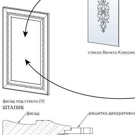
ШТАПИК