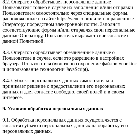
8.2. Оператор обрабатывает персональные данные
Пользователя только в случае их заполнения и/или отправки
Пользователем самостоятельно через специальные формы,
расположенные на сайте https://veneto.pro/ или направленные
Оператору посредством электронной почты. Заполняя
соответствующие формы и/или отправляя свои персональные
данные Оператору, Пользователь выражает свое согласие с
данной Политикой.
8.3. Оператор обрабатывает обезличенные данные о
Пользователе в случае, если это разрешено в настройках
браузера Пользователя (включено сохранение файлов «cookie»
и использование технологии JavaScript).
8.4. Субъект персональных данных самостоятельно
принимает решение о предоставлении его персональных
данных и дает согласие свободно, своей волей и в своем
интересе.
9. Условия обработки персональных данных
9.1. Обработка персональных данных осуществляется с
согласия субъекта персональных данных на обработку его
персональных данных.