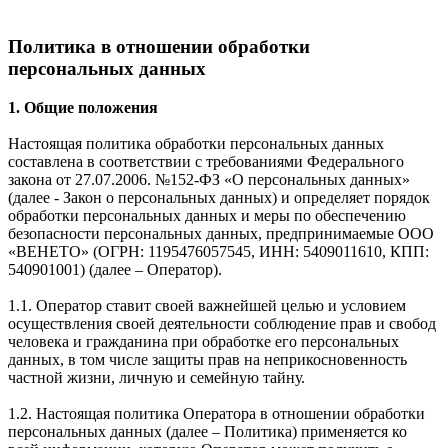
Политика в отношении обработки
персональных данных
1. Общие положения
Настоящая политика обработки персональных данных
составлена в соответствии с требованиями Федерального
закона от 27.07.2006. №152-ФЗ «О персональных данных»
(далее - Закон о персональных данных) и определяет порядок
обработки персональных данных и меры по обеспечению
безопасности персональных данных, предпринимаемые ООО
«ВЕНЕТО» (ОГРН: 1195476057545, ИНН: 5409011610, КПП:
540901001) (далее – Оператор).
1.1. Оператор ставит своей важнейшей целью и условием
осуществления своей деятельности соблюдение прав и свобод
человека и гражданина при обработке его персональных
данных, в том числе защиты прав на неприкосновенность
частной жизни, личную и семейную тайну.
1.2. Настоящая политика Оператора в отношении обработки
персональных данных (далее – Политика) применяется ко