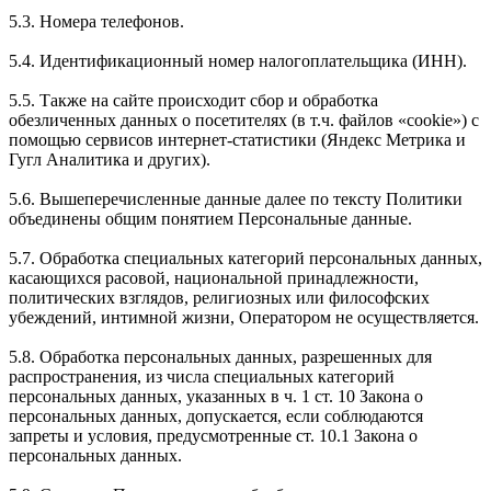
5.3. Номера телефонов.
5.4. Идентификационный номер налогоплательщика (ИНН).
5.5. Также на сайте происходит сбор и обработка
обезличенных данных о посетителях (в т.ч. файлов «cookie») с
помощью сервисов интернет-статистики (Яндекс Метрика и
Гугл Аналитика и других).
5.6. Вышеперечисленные данные далее по тексту Политики
объединены общим понятием Персональные данные.
5.7. Обработка специальных категорий персональных данных,
касающихся расовой, национальной принадлежности,
политических взглядов, религиозных или философских
убеждений, интимной жизни, Оператором не осуществляется.
5.8. Обработка персональных данных, разрешенных для
распространения, из числа специальных категорий
персональных данных, указанных в ч. 1 ст. 10 Закона о
персональных данных, допускается, если соблюдаются
запреты и условия, предусмотренные ст. 10.1 Закона о
персональных данных.