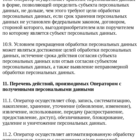
в форме, позволяющей определить субъекта персональных
данных, не дольше, чем этого требуют цели обработки
персональных данных, если срок хранения персональных
данных не установлен федеральным законом, договором,
стороной которого, выгодоприобретателем или поручителем
по которому является субъект персональных данных.
10.9. Условием прекращения обработки персональных данных
может являться достижение целей обработки персональных
данных, истечение срока действия согласия субъекта
персональных данных или отзыв согласия субъектом
персональных данных, а также выявление неправомерной
обработки персональных данных.
11. Перечень действий, производимых Оператором с
полученными персональными данными
11.1. Оператор осуществляет сбор, запись, систематизацию,
накопление, хранение, уточнение (обновление, изменение),
извлечение, использование, передачу (распространение,
предоставление, доступ), обезличивание, блокирование,
удаление и уничтожение персональных данных.
11.2. Оператор осуществляет автоматизированную обработку
персональных данных с получением и/или передачей