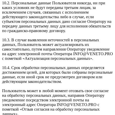
10.2. Персональные данные Пользователя никогда, ни при
каких условиях не будут переданы третьим лицам, за
исключением случаев, связанных с исполнением
действующего законодательства либо в случае, если
субъектом персональных данных дано согласие Оператору на
передачу данных третьему лицу для исполнения обязательств
по гражданско-правовому договору.
10.3. В случае выявления неточностей в персональных
данных, Пользователь может актуализировать их
самостоятельно, путем направления Оператору уведомление
на адрес электронной почты Оператора INFO@VENETO.PRO
с пометкой «Актуализация персональных данных».
10.4. Срок обработки персональных данных определяется
достижением целей, для которых были собраны персональные
данные, если иной срок не предусмотрен договором или
действующим законодательством.
Пользователь может в любой момент отозвать свое согласие
на обработку персональных данных, направив Оператору
уведомление посредством электронной почты на
электронный адрес Оператора INFO@VENETO.PRO с
пометкой «Отзыв согласия на обработку персональных
данных».