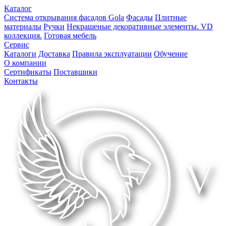
Каталог
Система открывания фасадов Gola
Фасады
Плитные
материалы
Ручки
Некрашеные декоративные элементы. VD
коллекция.
Готовая мебель
Сервис
Каталоги
Доставка
Правила эксплуатации
Обучение
О компании
Сертификаты
Поставшики
Контакты