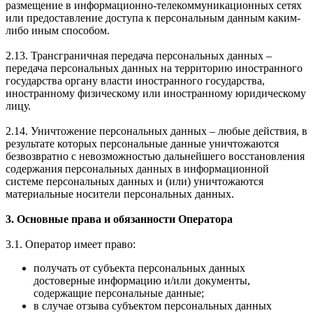
размещение в информационно-телекоммуникационных сетях
или предоставление доступа к персональным данным каким-
либо иным способом.
2.13. Трансграничная передача персональных данных –
передача персональных данных на территорию иностранного
государства органу власти иностранного государства,
иностранному физическому или иностранному юридическому
лицу.
2.14. Уничтожение персональных данных – любые действия, в
результате которых персональные данные уничтожаются
безвозвратно с невозможностью дальнейшего восстановления
содержания персональных данных в информационной
системе персональных данных и (или) уничтожаются
материальные носители персональных данных.
3. Основные права и обязанности Оператора
3.1. Оператор имеет право:
получать от субъекта персональных данных
достоверные информацию и/или документы,
содержащие персональные данные;
в случае отзыва субъектом персональных данных