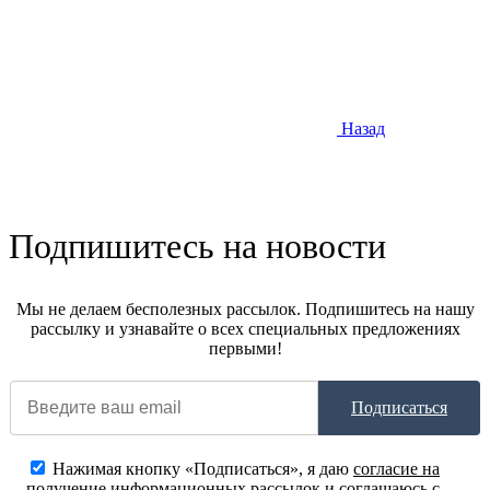
Назад
Подпишитесь на новости
Мы не делаем бесполезных рассылок. Подпишитесь на нашу
рассылку и узнавайте о всех специальных предложениях
первыми!
Подписаться
Нажимая кнопку «Подписаться», я даю
согласие на
получение информационных рассылок
и соглашаюсь с