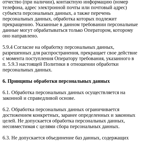
отчество (при наличии), контактную информацию (номер
телефона, адрес электронной почты или почтовый адрес)
субъекта персональных данных, а также перечень
персональных данных, обработка которых подлежит
прекращению. Указанные в данном требовании персональные
данные могут обрабатываться только Оператором, которому
оно направлено.
5.9.4 Согласие на обработку персональных данных,
разрешенных для распространения, прекращает свое действие
с момента поступления Оператору требования, указанного в
п. 5.9.3 настоящей Политики в отношении обработки
персональных данных.
6. Принципы обработки персональных данных
6.1. Обработка персональных данных осуществляется на
законной и справедливой основе.
6.2. Обработка персональных данных ограничивается
достижением конкретных, заранее определенных и законных
целей. Не допускается обработка персональных данных,
несовместимая с целями сбора персональных данных.
6.3. Не допускается объединение баз данных, содержащих