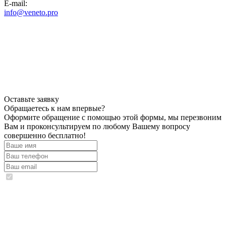
E-mail:
info@veneto.pro
Оставьте заявку
Обращаетесь к нам впервые?
Оформите обращение с помощью этой формы, мы перезвоним
Вам и проконсультируем по любому Вашему вопросу
совершенно бесплатно!