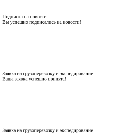
Подписка на новости
Вы успешно подписались на новости!
Заявка на грузоперевозку и экспедирование
Ваша заявка успешно принята!
Заявка на грузоперевозку и экспедирование