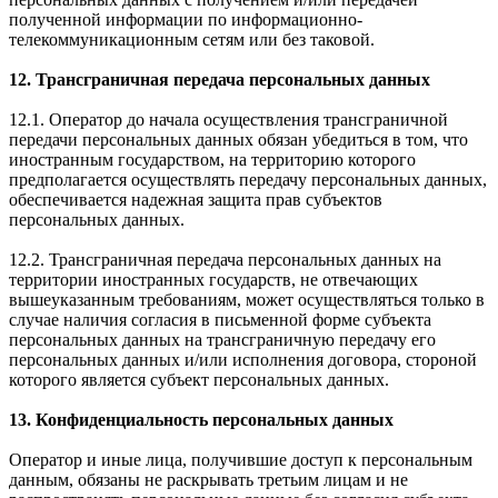
полученной информации по информационно-
телекоммуникационным сетям или без таковой.
12. Трансграничная передача персональных данных
12.1. Оператор до начала осуществления трансграничной
передачи персональных данных обязан убедиться в том, что
иностранным государством, на территорию которого
предполагается осуществлять передачу персональных данных,
обеспечивается надежная защита прав субъектов
персональных данных.
12.2. Трансграничная передача персональных данных на
территории иностранных государств, не отвечающих
вышеуказанным требованиям, может осуществляться только в
случае наличия согласия в письменной форме субъекта
персональных данных на трансграничную передачу его
персональных данных и/или исполнения договора, стороной
которого является субъект персональных данных.
13. Конфиденциальность персональных данных
Оператор и иные лица, получившие доступ к персональным
данным, обязаны не раскрывать третьим лицам и не