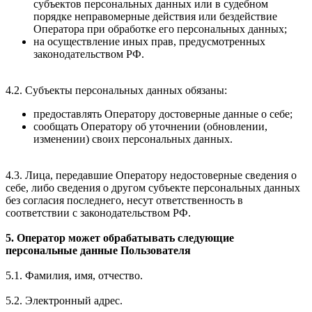
субъектов персональных данных или в судебном
порядке неправомерные действия или бездействие
Оператора при обработке его персональных данных;
на осуществление иных прав, предусмотренных
законодательством РФ.
4.2. Субъекты персональных данных обязаны:
предоставлять Оператору достоверные данные о себе;
сообщать Оператору об уточнении (обновлении,
изменении) своих персональных данных.
4.3. Лица, передавшие Оператору недостоверные сведения о
себе, либо сведения о другом субъекте персональных данных
без согласия последнего, несут ответственность в
соответствии с законодательством РФ.
5. Оператор может обрабатывать следующие
персональные данные Пользователя
5.1. Фамилия, имя, отчество.
5.2. Электронный адрес.