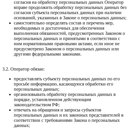
согласия на обработку персональных данных Оператор
вправе продолжить обработку персональных данных без
согласия субъекта персональных данных при наличии
оснований, указанных в Законе о персональных данных;
самостоятельно определять состав и перечень мер,
необходимых и достаточных для обеспечения
выполнения обязанностей, предусмотренных Законом о
персональных данных и принятыми в соответствии с
ним нормативными правовыми актами, если иное не
предусмотрено Законом о персональных данных или
другими федеральными законами.
3.2. Оператор обязан:
предоставлять субъекту персональных данных по его
просьбе информацию, касающуюся обработки его
персональных данных;
организовывать обработку персональных данных в
порядке, установленном действующим
законодательством РФ;
отвечать на обращения и запросы субъектов
персональных данных и их законных представителей в
соответствии с требованиями Закона о персональных
данных;