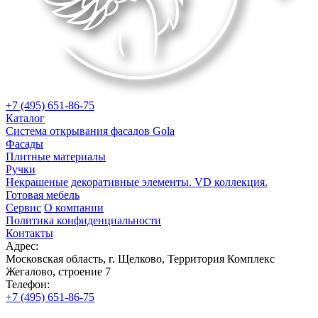
+7 (495) 651-86-75
Каталог
Система открывания фасадов Gola
Фасады
Плитные материалы
Ручки
Некрашеные декоративные элементы. VD коллекция.
Готовая мебель
Сервис
О компании
Политика конфиденциальности
Контакты
Адрес:
Московская область, г. Щелково, Территория Комплекс
Жегалово, строение 7
Телефон:
+7 (495) 651-86-75