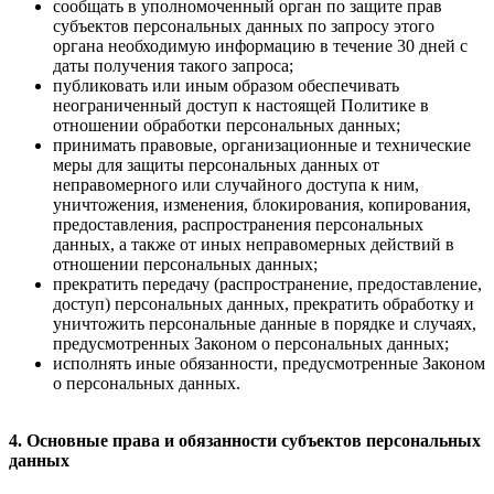
сообщать в уполномоченный орган по защите прав
субъектов персональных данных по запросу этого
органа необходимую информацию в течение 30 дней с
даты получения такого запроса;
публиковать или иным образом обеспечивать
неограниченный доступ к настоящей Политике в
отношении обработки персональных данных;
принимать правовые, организационные и технические
меры для защиты персональных данных от
неправомерного или случайного доступа к ним,
уничтожения, изменения, блокирования, копирования,
предоставления, распространения персональных
данных, а также от иных неправомерных действий в
отношении персональных данных;
прекратить передачу (распространение, предоставление,
доступ) персональных данных, прекратить обработку и
уничтожить персональные данные в порядке и случаях,
предусмотренных Законом о персональных данных;
исполнять иные обязанности, предусмотренные Законом
о персональных данных.
4. Основные права и обязанности субъектов персональных
данных