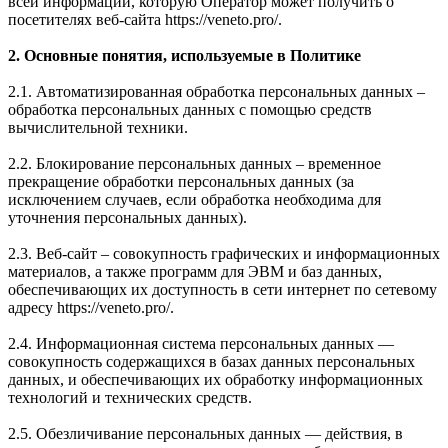
всей информации, которую Оператор может получить о
посетителях веб-сайта https://veneto.pro/.
2. Основные понятия, используемые в Политике
2.1. Автоматизированная обработка персональных данных –
обработка персональных данных с помощью средств
вычислительной техники.
2.2. Блокирование персональных данных – временное
прекращение обработки персональных данных (за
исключением случаев, если обработка необходима для
уточнения персональных данных).
2.3. Веб-сайт – совокупность графических и информационных
материалов, а также программ для ЭВМ и баз данных,
обеспечивающих их доступность в сети интернет по сетевому
адресу https://veneto.pro/.
2.4. Информационная система персональных данных —
совокупность содержащихся в базах данных персональных
данных, и обеспечивающих их обработку информационных
технологий и технических средств.
2.5. Обезличивание персональных данных — действия, в