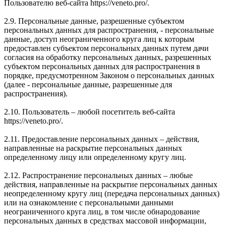
Пользователю веб-сайта https://veneto.pro/.
2.9. Персональные данные, разрешенные субъектом
персональных данных для распространения, - персональные
данные, доступ неограниченного круга лиц к которым
предоставлен субъектом персональных данных путем дачи
согласия на обработку персональных данных, разрешенных
субъектом персональных данных для распространения в
порядке, предусмотренном Законом о персональных данных
(далее - персональные данные, разрешенные для
распространения).
2.10. Пользователь – любой посетитель веб-сайта
https://veneto.pro/.
2.11. Предоставление персональных данных – действия,
направленные на раскрытие персональных данных
определенному лицу или определенному кругу лиц.
2.12. Распространение персональных данных – любые
действия, направленные на раскрытие персональных данных
неопределенному кругу лиц (передача персональных данных)
или на ознакомление с персональными данными
неограниченного круга лиц, в том числе обнародование
персональных данных в средствах массовой информации,