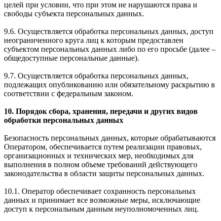
целей при условии, что при этом не нарушаются права и
свободы субъекта персональных данных.
9.6. Осуществляется обработка персональных данных, доступ
неограниченного круга лиц к которым предоставлен
субъектом персональных данных либо по его просьбе (далее –
общедоступные персональные данные).
9.7. Осуществляется обработка персональных данных,
подлежащих опубликованию или обязательному раскрытию в
соответствии с федеральным законом.
10. Порядок сбора, хранения, передачи и других видов
обработки персональных данных
Безопасность персональных данных, которые обрабатываются
Оператором, обеспечивается путем реализации правовых,
организационных и технических мер, необходимых для
выполнения в полном объеме требований действующего
законодательства в области защиты персональных данных.
10.1. Оператор обеспечивает сохранность персональных
данных и принимает все возможные меры, исключающие
доступ к персональным данным неуполномоченных лиц.