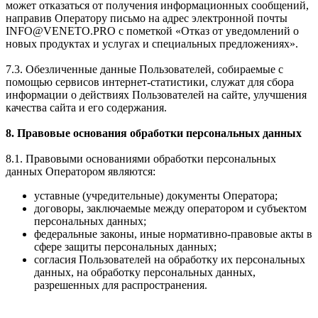
может отказаться от получения информационных сообщений,
направив Оператору письмо на адрес электронной почты
INFO@VENETO.PRO с пометкой «Отказ от уведомлений о
новых продуктах и услугах и специальных предложениях».
7.3. Обезличенные данные Пользователей, собираемые с
помощью сервисов интернет-статистики, служат для сбора
информации о действиях Пользователей на сайте, улучшения
качества сайта и его содержания.
8. Правовые основания обработки персональных данных
8.1. Правовыми основаниями обработки персональных
данных Оператором являются:
уставные (учредительные) документы Оператора;
договоры, заключаемые между оператором и субъектом
персональных данных;
федеральные законы, иные нормативно-правовые акты в
сфере защиты персональных данных;
согласия Пользователей на обработку их персональных
данных, на обработку персональных данных,
разрешенных для распространения.