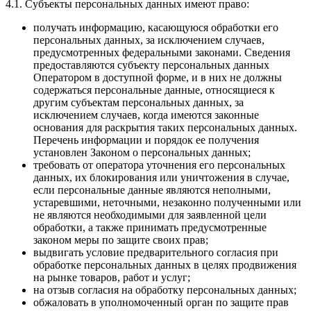
4.1. Субъекты персональных данных имеют право:
получать информацию, касающуюся обработки его
персональных данных, за исключением случаев,
предусмотренных федеральными законами. Сведения
предоставляются субъекту персональных данных
Оператором в доступной форме, и в них не должны
содержаться персональные данные, относящиеся к
другим субъектам персональных данных, за
исключением случаев, когда имеются законные
основания для раскрытия таких персональных данных.
Перечень информации и порядок ее получения
установлен Законом о персональных данных;
требовать от оператора уточнения его персональных
данных, их блокирования или уничтожения в случае,
если персональные данные являются неполными,
устаревшими, неточными, незаконно полученными или
не являются необходимыми для заявленной цели
обработки, а также принимать предусмотренные
законом меры по защите своих прав;
выдвигать условие предварительного согласия при
обработке персональных данных в целях продвижения
на рынке товаров, работ и услуг;
на отзыв согласия на обработку персональных данных;
обжаловать в уполномоченный орган по защите прав