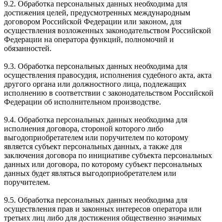
9.2. Обработка персональных данных необходима для
достижения целей, предусмотренных международным
договором Российской Федерации или законом, для
осуществления возложенных законодательством Российской
Федерации на оператора функций, полномочий и
обязанностей.
9.3. Обработка персональных данных необходима для
осуществления правосудия, исполнения судебного акта, акта
другого органа или должностного лица, подлежащих
исполнению в соответствии с законодательством Российской
Федерации об исполнительном производстве.
9.4. Обработка персональных данных необходима для
исполнения договора, стороной которого либо
выгодоприобретателем или поручителем по которому
является субъект персональных данных, а также для
заключения договора по инициативе субъекта персональных
данных или договора, по которому субъект персональных
данных будет являться выгодоприобретателем или
поручителем.
9.5. Обработка персональных данных необходима для
осуществления прав и законных интересов оператора или
третьих лиц либо для достижения общественно значимых