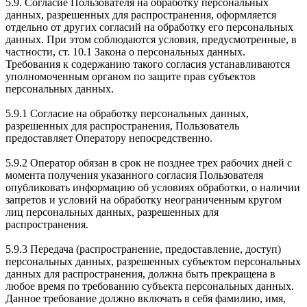
5.9. Согласие Пользователя на обработку персональных
данных, разрешенных для распространения, оформляется
отдельно от других согласий на обработку его персональных
данных. При этом соблюдаются условия, предусмотренные, в
частности, ст. 10.1 Закона о персональных данных.
Требования к содержанию такого согласия устанавливаются
уполномоченным органом по защите прав субъектов
персональных данных.
5.9.1 Согласие на обработку персональных данных,
разрешенных для распространения, Пользователь
предоставляет Оператору непосредственно.
5.9.2 Оператор обязан в срок не позднее трех рабочих дней с
момента получения указанного согласия Пользователя
опубликовать информацию об условиях обработки, о наличии
запретов и условий на обработку неограниченным кругом
лиц персональных данных, разрешенных для
распространения.
5.9.3 Передача (распространение, предоставление, доступ)
персональных данных, разрешенных субъектом персональных
данных для распространения, должна быть прекращена в
любое время по требованию субъекта персональных данных.
Данное требование должно включать в себя фамилию, имя,