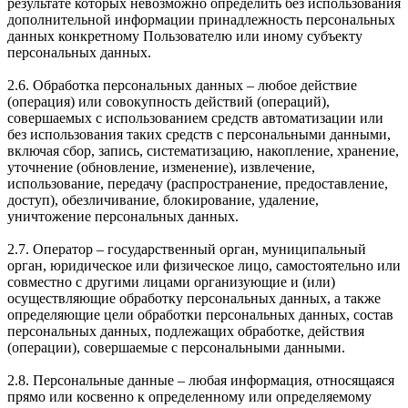
результате которых невозможно определить без использования
дополнительной информации принадлежность персональных
данных конкретному Пользователю или иному субъекту
персональных данных.
2.6. Обработка персональных данных – любое действие
(операция) или совокупность действий (операций),
совершаемых с использованием средств автоматизации или
без использования таких средств с персональными данными,
включая сбор, запись, систематизацию, накопление, хранение,
уточнение (обновление, изменение), извлечение,
использование, передачу (распространение, предоставление,
доступ), обезличивание, блокирование, удаление,
уничтожение персональных данных.
2.7. Оператор – государственный орган, муниципальный
орган, юридическое или физическое лицо, самостоятельно или
совместно с другими лицами организующие и (или)
осуществляющие обработку персональных данных, а также
определяющие цели обработки персональных данных, состав
персональных данных, подлежащих обработке, действия
(операции), совершаемые с персональными данными.
2.8. Персональные данные – любая информация, относящаяся
прямо или косвенно к определенному или определяемому