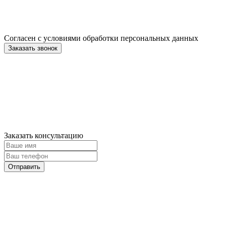
Согласен с условиями обработки персональных данных
Заказать консультацию