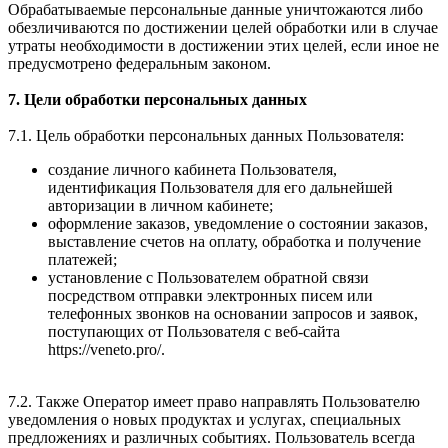
Обрабатываемые персональные данные уничтожаются либо
обезличиваются по достижении целей обработки или в случае
утраты необходимости в достижении этих целей, если иное не
предусмотрено федеральным законом.
7. Цели обработки персональных данных
7.1. Цель обработки персональных данных Пользователя:
создание личного кабинета Пользователя,
идентификация Пользователя для его дальнейшей
авторизации в личном кабинете;
оформление заказов, уведомление о состоянии заказов,
выставление счетов на оплату, обработка и получение
платежей;
установление с Пользователем обратной связи
посредством отправки электронных писем или
телефонных звонков на основании запросов и заявок,
поступающих от Пользователя с веб-сайта
https://veneto.pro/.
7.2. Также Оператор имеет право направлять Пользователю
уведомления о новых продуктах и услугах, специальных
предложениях и различных событиях. Пользователь всегда