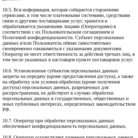
10.5. Вся информация, которая собирается сторонними
сервисами, в том числе платежными системами, средствами
связи и другими поставщиками услуг, хранится и
обрабатывается указанными лицами (Операторами) в
соответствии с их Пользовательским соглашением и
Политикой конфиденциальности. Субъект персональных
данных и/или Пользователь обязан самостоятельно
своевременно ознакомиться с указанными документами.
Оператор не несет ответственность за действия третьих лиц, в
том числе указанных в настоящем пункте поставщиков услуг.
10.6. Установленные субъектом персональных данных
запреты на передачу (кроме предоставления доступа), а также
на обработку или условия обработки (кроме получения
доступа) персональных данных, разрешенных для
распространения, не действуют в случаях обработки
персональных данных в государственных, общественных и
иных публичных интересах, определенных законодательством
РФ.
10.7. Оператор при обработке персональных данных
обеспечивает конфиденциальность персональных данных.
10.8. Оператор осуществляет хранение персональных данных