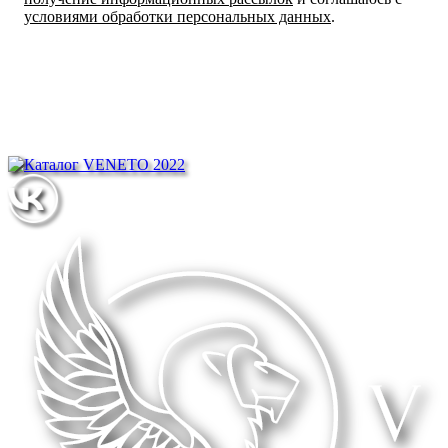
условиями обработки персональных данных
.