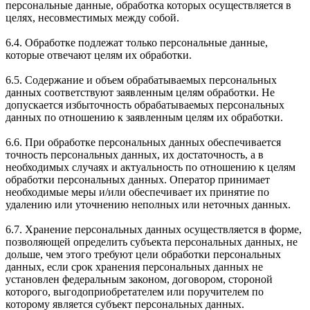
персональные данные, обработка которых осуществляется в
целях, несовместимых между собой.
6.4. Обработке подлежат только персональные данные,
которые отвечают целям их обработки.
6.5. Содержание и объем обрабатываемых персональных
данных соответствуют заявленным целям обработки. Не
допускается избыточность обрабатываемых персональных
данных по отношению к заявленным целям их обработки.
6.6. При обработке персональных данных обеспечивается
точность персональных данных, их достаточность, а в
необходимых случаях и актуальность по отношению к целям
обработки персональных данных. Оператор принимает
необходимые меры и/или обеспечивает их принятие по
удалению или уточнению неполных или неточных данных.
6.7. Хранение персональных данных осуществляется в форме,
позволяющей определить субъекта персональных данных, не
дольше, чем этого требуют цели обработки персональных
данных, если срок хранения персональных данных не
установлен федеральным законом, договором, стороной
которого, выгодоприобретателем или поручителем по
которому является субъект персональных данных.