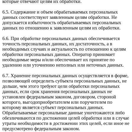
которые отвечают целям их обработки.
6.5. Содержание и объем обрабатываемых персональных
данных соответствуют заявленным целям обработки. Не
допускается избыточность обрабатываемых персональных
данных по отношению к заявленным целям их обработки.
6.6. При обработке персональных данных обеспечивается
точность персональных данных, их достаточность, а в
необходимых случаях и актуальность по отношению к целям
обработки персональных данных. Оператор принимает
необходимые меры и/или обеспечивает их принятие по
удалению или уточнению неполных или неточных данных.
6.7. Хранение персональных данных осуществляется в форме,
позволяющей определить субъекта персональных данных, не
дольше, чем этого требуют цели обработки персональных
данных, если срок хранения персональных данных не
установлен федеральным законом, договором, стороной
которого, выгодоприобретателем или поручителем по
которому является субъект персональных данных.
Обрабатываемые персональные данные уничтожаются либо
обезличиваются по достижении целей обработки или в случае
утраты необходимости в достижении этих целей, если иное не
предусмотрено федеральным законом.