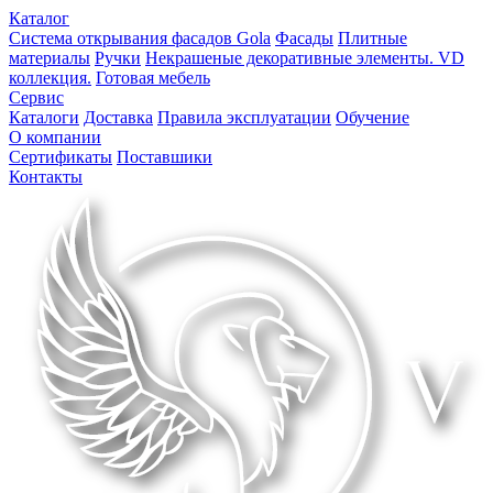
Каталог
Система открывания фасадов Gola
Фасады
Плитные
материалы
Ручки
Некрашеные декоративные элементы. VD
коллекция.
Готовая мебель
Сервис
Каталоги
Доставка
Правила эксплуатации
Обучение
О компании
Сертификаты
Поставшики
Контакты