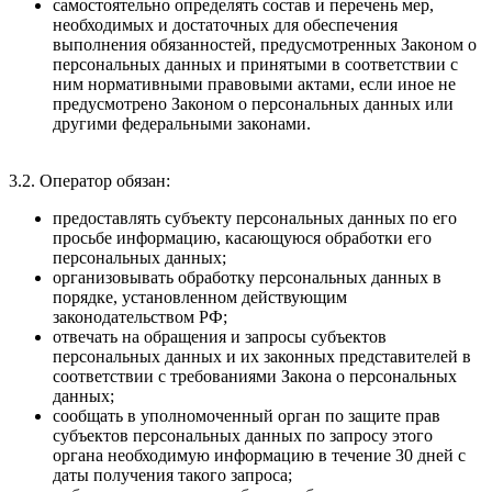
самостоятельно определять состав и перечень мер,
необходимых и достаточных для обеспечения
выполнения обязанностей, предусмотренных Законом о
персональных данных и принятыми в соответствии с
ним нормативными правовыми актами, если иное не
предусмотрено Законом о персональных данных или
другими федеральными законами.
3.2. Оператор обязан:
предоставлять субъекту персональных данных по его
просьбе информацию, касающуюся обработки его
персональных данных;
организовывать обработку персональных данных в
порядке, установленном действующим
законодательством РФ;
отвечать на обращения и запросы субъектов
персональных данных и их законных представителей в
соответствии с требованиями Закона о персональных
данных;
сообщать в уполномоченный орган по защите прав
субъектов персональных данных по запросу этого
органа необходимую информацию в течение 30 дней с
даты получения такого запроса;