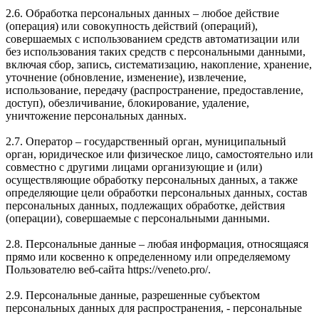
2.6. Обработка персональных данных – любое действие
(операция) или совокупность действий (операций),
совершаемых с использованием средств автоматизации или
без использования таких средств с персональными данными,
включая сбор, запись, систематизацию, накопление, хранение,
уточнение (обновление, изменение), извлечение,
использование, передачу (распространение, предоставление,
доступ), обезличивание, блокирование, удаление,
уничтожение персональных данных.
2.7. Оператор – государственный орган, муниципальный
орган, юридическое или физическое лицо, самостоятельно или
совместно с другими лицами организующие и (или)
осуществляющие обработку персональных данных, а также
определяющие цели обработки персональных данных, состав
персональных данных, подлежащих обработке, действия
(операции), совершаемые с персональными данными.
2.8. Персональные данные – любая информация, относящаяся
прямо или косвенно к определенному или определяемому
Пользователю веб-сайта https://veneto.pro/.
2.9. Персональные данные, разрешенные субъектом
персональных данных для распространения, - персональные