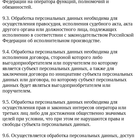
Федерации на оператора функций, полномочий и
обязанностей.
9.3. Обработка персональных данных необходима для
осуществления правосудия, исполнения судебного акта, акта
другого органа или должностного лица, подлежащих
исполнению в соответствии с законодательством Российской
Федерации об исполнительном производстве.
9.4. Обработка персональных данных необходима для
исполнения договора, стороной которого либо
выгодоприобретателем или поручителем по которому
является субъект персональных данных, а также для
заключения договора по инициативе субъекта персональных
данных или договора, по которому субъект персональных
данных будет являться выгодоприобретателем или
поручителем.
9.5. Обработка персональных данных необходима для
осуществления прав и законных интересов оператора или
третьих лиц либо для достижения общественно значимых
целей при условии, что при этом не нарушаются права и
свободы субъекта персональных данных.
9.6. Осуществляется обработка персональных данных, доступ