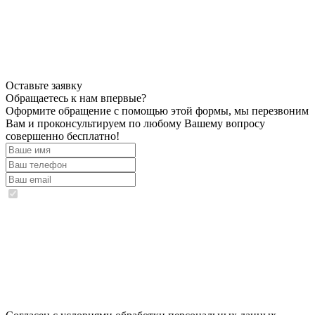
Оставьте заявку
Обращаетесь к нам впервые?
Оформите обращение с помощью этой формы, мы перезвоним
Вам и проконсультируем по любому Вашему вопросу
совершенно бесплатно!