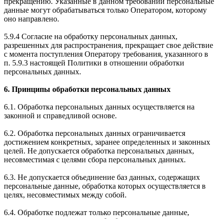
прекращению. Указанные в данном требовании персональные
данные могут обрабатываться только Оператором, которому
оно направлено.
5.9.4 Согласие на обработку персональных данных,
разрешенных для распространения, прекращает свое действие
с момента поступления Оператору требования, указанного в
п. 5.9.3 настоящей Политики в отношении обработки
персональных данных.
6. Принципы обработки персональных данных
6.1. Обработка персональных данных осуществляется на
законной и справедливой основе.
6.2. Обработка персональных данных ограничивается
достижением конкретных, заранее определенных и законных
целей. Не допускается обработка персональных данных,
несовместимая с целями сбора персональных данных.
6.3. Не допускается объединение баз данных, содержащих
персональные данные, обработка которых осуществляется в
целях, несовместимых между собой.
6.4. Обработке подлежат только персональные данные,