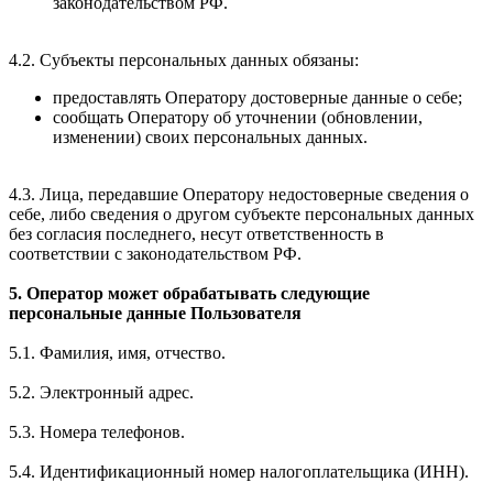
законодательством РФ.
4.2. Субъекты персональных данных обязаны:
предоставлять Оператору достоверные данные о себе;
сообщать Оператору об уточнении (обновлении,
изменении) своих персональных данных.
4.3. Лица, передавшие Оператору недостоверные сведения о
себе, либо сведения о другом субъекте персональных данных
без согласия последнего, несут ответственность в
соответствии с законодательством РФ.
5. Оператор может обрабатывать следующие
персональные данные Пользователя
5.1. Фамилия, имя, отчество.
5.2. Электронный адрес.
5.3. Номера телефонов.
5.4. Идентификационный номер налогоплательщика (ИНН).