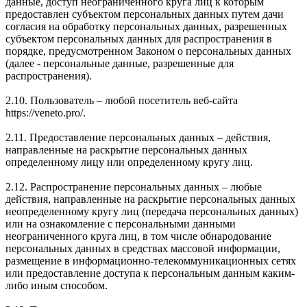
данные, доступ неограниченного круга лиц к которым
предоставлен субъектом персональных данных путем дачи
согласия на обработку персональных данных, разрешенных
субъектом персональных данных для распространения в
порядке, предусмотренном Законом о персональных данных
(далее - персональные данные, разрешенные для
распространения).
2.10. Пользователь – любой посетитель веб-сайта
https://veneto.pro/.
2.11. Предоставление персональных данных – действия,
направленные на раскрытие персональных данных
определенному лицу или определенному кругу лиц.
2.12. Распространение персональных данных – любые
действия, направленные на раскрытие персональных данных
неопределенному кругу лиц (передача персональных данных)
или на ознакомление с персональными данными
неограниченного круга лиц, в том числе обнародование
персональных данных в средствах массовой информации,
размещение в информационно-телекоммуникационных сетях
или предоставление доступа к персональным данным каким-
либо иным способом.