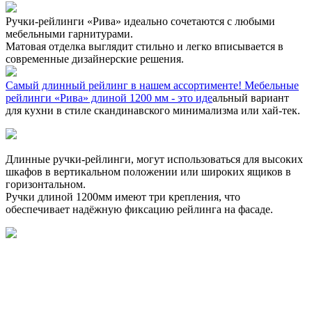
Ручки-рейлинги «Рива» идеально сочетаются с любыми
мебельными гарнитурами.
Матовая отделка выглядит стильно и легко вписывается в
современные дизайнерские решения.
Самый длинный рейлинг в нашем ассортименте! Мебельные
рейлинги «Рива» длиной 1200 мм - это иде
альный вариант
для кухни в стиле скандинавского минимализма или хай-тек.
Длинные ручки-рейлинги, могут использоваться для высоких
шкафов в вертикальном положении или широких ящиков в
горизонтальном.
Ручки длиной 1200мм имеют три крепления, что
обеспечивает надёжную фиксацию рейлинга на фасаде.