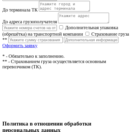
До терминала ТК
До адреса грузополучателя
Дополнительная упаковка
(обрешётка) на транспортной компании
Страхование груза
**
Оформить заявку
* - Обязательно к заполнению.
** - Страхованием груза осуществляется основным
перевозчиком (ТК).
Политика в отношении обработки
персональных данных