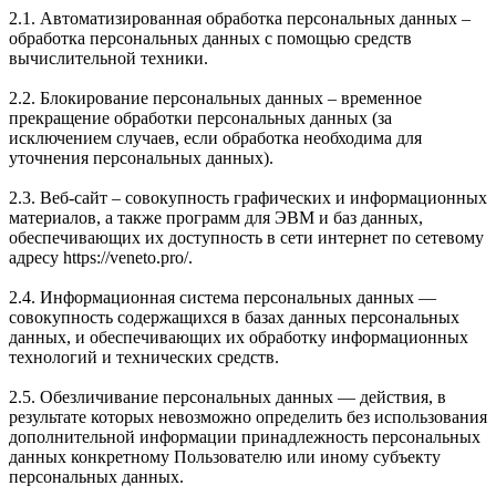
2.1. Автоматизированная обработка персональных данных –
обработка персональных данных с помощью средств
вычислительной техники.
2.2. Блокирование персональных данных – временное
прекращение обработки персональных данных (за
исключением случаев, если обработка необходима для
уточнения персональных данных).
2.3. Веб-сайт – совокупность графических и информационных
материалов, а также программ для ЭВМ и баз данных,
обеспечивающих их доступность в сети интернет по сетевому
адресу https://veneto.pro/.
2.4. Информационная система персональных данных —
совокупность содержащихся в базах данных персональных
данных, и обеспечивающих их обработку информационных
технологий и технических средств.
2.5. Обезличивание персональных данных — действия, в
результате которых невозможно определить без использования
дополнительной информации принадлежность персональных
данных конкретному Пользователю или иному субъекту
персональных данных.