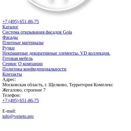
+7 (495) 651-86-75
Каталог
Система открывания фасадов Gola
Фасады
Плитные материалы
Ручки
Некрашеные декоративные элементы. VD коллекция.
Готовая мебель
Сервис
О компании
Политика конфиденциальности
Контакты
Адрес:
Московская область, г. Щелково, Территория Комплекс
Жегалово, строение 7
Телефон:
+7 (495) 651-86-75
E-mail:
info@veneto.pro