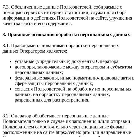
7.3. Обезличенные данные Пользователей, собираемые с
помощью сервисов интернет-статистики, служат для сбора
информации о действиях Пользователей на сайте, улучшения
качества сайта и его содержания.
8. Правовые основания обработки персональных данных
8.1. Правовыми основаниями обработки персональных
данных Оператором являются:
уставные (учредительные) документы Оператора;
договоры, заключаемые между оператором и субъектом
персональных данных;
федеральные законы, иные нормативно-правовые акты в
сфере защиты персональных данных;
согласия Пользователей на обработку их персональных
данных, на обработку персональных данных,
разрешенных для распространения.
8.2. Оператор обрабатывает персональные данные
Пользователя только в случае их заполнения и/или отправки
Пользователем самостоятельно через специальные формы,
расположенные на сайте https://veneto.pro/ или направленные