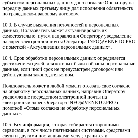
субъектом персональных данных дано согласие Оператору на
передачу данных третьему лицу для исполнения обязательств
по гражданско-правовому договору.
10.3. В случае выявления неточностей в персональных
данных, Пользователь может актуализировать их
самостоятельно, путем направления Оператору уведомление
на адрес электронной почты Оператора INFO@VENETO.PRO
с пометкой «Актуализация персональных данных».
10.4. Срок обработки персональных данных определяется
достижением целей, для которых были собраны персональные
данные, если иной срок не предусмотрен договором или
действующим законодательством.
Пользователь может в любой момент отозвать свое согласие
на обработку персональных данных, направив Оператору
уведомление посредством электронной почты на
электронный адрес Оператора INFO@VENETO.PRO с
пометкой «Отзыв согласия на обработку персональных
данных».
10.5. Вся информация, которая собирается сторонними
сервисами, в том числе платежными системами, средствами
связи и другими поставщиками услуг, хранится и