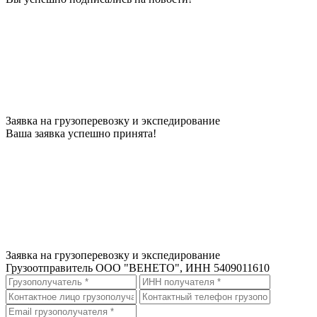
Заявка на грузоперевозку и экспедирование
Ваша заявка успешно принята!
Заявка на грузоперевозку и экспедирование
Грузоотправитель
ООО "ВЕНЕТО", ИНН 5409011610