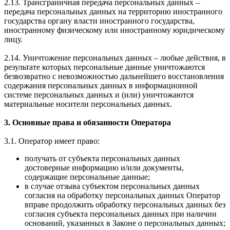
2.13. Трансграничная передача персональных данных –
передача персональных данных на территорию иностранного
государства органу власти иностранного государства,
иностранному физическому или иностранному юридическому
лицу.
2.14. Уничтожение персональных данных – любые действия, в
результате которых персональные данные уничтожаются
безвозвратно с невозможностью дальнейшего восстановления
содержания персональных данных в информационной
системе персональных данных и (или) уничтожаются
материальные носители персональных данных.
3. Основные права и обязанности Оператора
3.1. Оператор имеет право:
получать от субъекта персональных данных
достоверные информацию и/или документы,
содержащие персональные данные;
в случае отзыва субъектом персональных данных
согласия на обработку персональных данных Оператор
вправе продолжить обработку персональных данных без
согласия субъекта персональных данных при наличии
оснований, указанных в Законе о персональных данных;