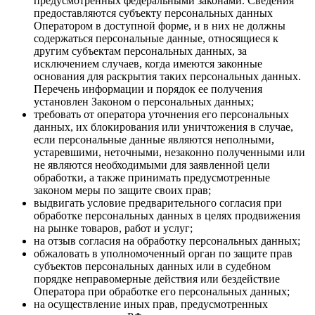
предусмотренных федеральными законами. Сведения
предоставляются субъекту персональных данных
Оператором в доступной форме, и в них не должны
содержаться персональные данные, относящиеся к
другим субъектам персональных данных, за
исключением случаев, когда имеются законные
основания для раскрытия таких персональных данных.
Перечень информации и порядок ее получения
установлен Законом о персональных данных;
требовать от оператора уточнения его персональных
данных, их блокирования или уничтожения в случае,
если персональные данные являются неполными,
устаревшими, неточными, незаконно полученными или
не являются необходимыми для заявленной цели
обработки, а также принимать предусмотренные
законом меры по защите своих прав;
выдвигать условие предварительного согласия при
обработке персональных данных в целях продвижения
на рынке товаров, работ и услуг;
на отзыв согласия на обработку персональных данных;
обжаловать в уполномоченный орган по защите прав
субъектов персональных данных или в судебном
порядке неправомерные действия или бездействие
Оператора при обработке его персональных данных;
на осуществление иных прав, предусмотренных