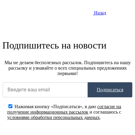
Назад
Подпишитесь на новости
Мы не делаем бесполезных рассылок. Подпишитесь на нашу
рассылку и узнавайте о всех специальных предложениях
первыми!
Подписаться
Нажимая кнопку «Подписаться», я даю
согласие на
получение информационных рассылок
и соглашаюсь с
условиями обработки персональных данных
.