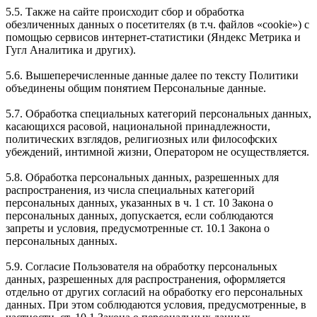
5.5. Также на сайте происходит сбор и обработка
обезличенных данных о посетителях (в т.ч. файлов «cookie») с
помощью сервисов интернет-статистики (Яндекс Метрика и
Гугл Аналитика и других).
5.6. Вышеперечисленные данные далее по тексту Политики
объединены общим понятием Персональные данные.
5.7. Обработка специальных категорий персональных данных,
касающихся расовой, национальной принадлежности,
политических взглядов, религиозных или философских
убеждений, интимной жизни, Оператором не осуществляется.
5.8. Обработка персональных данных, разрешенных для
распространения, из числа специальных категорий
персональных данных, указанных в ч. 1 ст. 10 Закона о
персональных данных, допускается, если соблюдаются
запреты и условия, предусмотренные ст. 10.1 Закона о
персональных данных.
5.9. Согласие Пользователя на обработку персональных
данных, разрешенных для распространения, оформляется
отдельно от других согласий на обработку его персональных
данных. При этом соблюдаются условия, предусмотренные, в