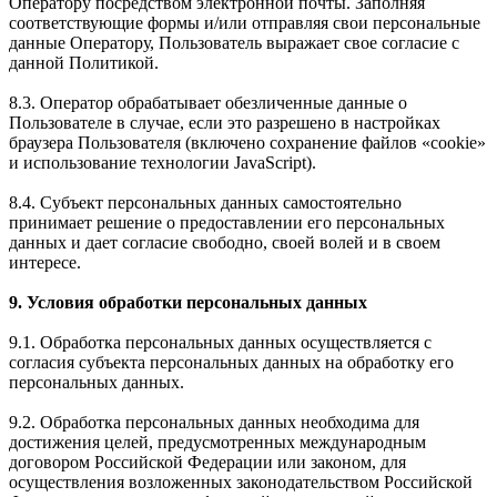
Оператору посредством электронной почты. Заполняя
соответствующие формы и/или отправляя свои персональные
данные Оператору, Пользователь выражает свое согласие с
данной Политикой.
8.3. Оператор обрабатывает обезличенные данные о
Пользователе в случае, если это разрешено в настройках
браузера Пользователя (включено сохранение файлов «cookie»
и использование технологии JavaScript).
8.4. Субъект персональных данных самостоятельно
принимает решение о предоставлении его персональных
данных и дает согласие свободно, своей волей и в своем
интересе.
9. Условия обработки персональных данных
9.1. Обработка персональных данных осуществляется с
согласия субъекта персональных данных на обработку его
персональных данных.
9.2. Обработка персональных данных необходима для
достижения целей, предусмотренных международным
договором Российской Федерации или законом, для
осуществления возложенных законодательством Российской