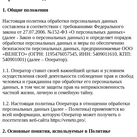
1. Общие положения
Настоящая политика обработки персональных данных
составлена в соответствии с требованиями Федерального
закона от 27.07.2006. №152-ФЗ «О персональных данных»
(далее - Закон о персональных данных) и определяет порядок
обработки персональных данных и меры по обеспечению
безопасности персональных данных, предпринимаемые ООО
«ВЕНЕТО» (ОГРН: 1195476057545, ИНН: 5409011610, КПП:
540901001) (далее – Оператор).
1.1. Оператор ставит своей важнейшей целью и условием
осуществления своей деятельности соблюдение прав и свобод
человека и гражданина при обработке его персональных
данных, в том числе защиты прав на неприкосновенность
частной жизни, личную и семейную тайну.
1.2. Настоящая политика Оператора в отношении обработки
персональных данных (далее – Политика) применяется ко
всей информации, которую Оператор может получить о
посетителях веб-сайта https://veneto.pro/.
2. Основные понятия, используемые в Политике