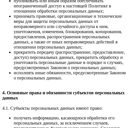
публиковать или иным образом обеспечивать
неограниченный доступ к настоящей Политике в
отношении обработки персональных данных;
принимать правовые, организационные и технические
меры для защиты персональных данных от
неправомерного или случайного доступа к ним,
уничтожения, изменения, блокирования, копирования,
предоставления, распространения персональных
данных, а также от иных неправомерных действий в
отношении персональных данных;
прекратить передачу (распространение, предоставление,
доступ) персональных данных, прекратить обработку и
уничтожить персональные данные в порядке и случаях,
предусмотренных Законом о персональных данных;
исполнять иные обязанности, предусмотренные Законом
о персональных данных.
4. Основные права и обязанности субъектов персональных
данных
4.1. Субъекты персональных данных имеют право:
получать информацию, касающуюся обработки его
персональных данных, за исключением случаев,