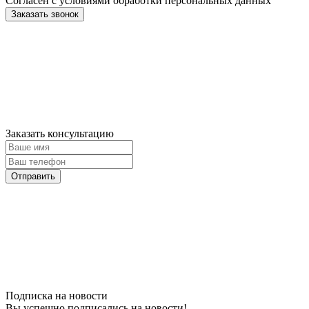
Согласен с условиями обработки персональных данных
Заказать консультацию
Подписка на новости
Вы успешно подписались на новости!