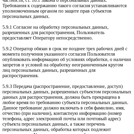
частности, ст. 10.1 Закона о персональных данных.
Требования к содержанию такого согласия устанавливаются
уполномоченным органом по защите прав субъектов
персональных данных.
5.9.1 Согласие на обработку персональных данных,
разрешенных для распространения, Пользователь
предоставляет Оператору непосредственно.
5.9.2 Оператор обязан в срок не позднее трех рабочих дней с
момента получения указанного согласия Пользователя
опубликовать информацию об условиях обработки, о наличии
запретов и условий на обработку неограниченным кругом
лиц персональных данных, разрешенных для
распространения.
5.9.3 Передача (распространение, предоставление, доступ)
персональных данных, разрешенных субъектом персональных
данных для распространения, должна быть прекращена в
любое время по требованию субъекта персональных данных.
Данное требование должно включать в себя фамилию, имя,
отчество (при наличии), контактную информацию (номер
телефона, адрес электронной почты или почтовый адрес)
субъекта персональных данных, а также перечень
персональных данных, обработка которых подлежит