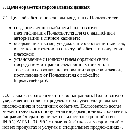
7. Цели обработки персональных данных
7.1. Цель обработки персональных данных Пользователя:
создание личного кабинета Пользователя,
идентификация Пользователя для его дальнейшей
авторизации в личном кабинете;
оформление заказов, уведомление о состоянии заказов,
выставление счетов на оплату, обработка и получение
платежей;
установление с Пользователем обратной связи
посредством отправки электронных писем или
телефонных звонков на основании запросов и заявок,
поступающих от Пользователя с веб-сайта
https://veneto.pro/.
7.2. Также Оператор имеет право направлять Пользователю
уведомления о новых продуктах и услугах, специальных
предложениях и различных событиях. Пользователь всегда
может отказаться от получения информационных сообщений,
направив Оператору письмо на адрес электронной почты
INFO@VENETO.PRO с пометкой «Отказ от уведомлений о
новых продуктах и услугах и специальных предложениях».