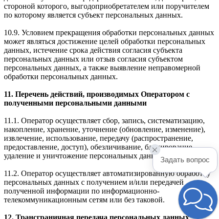
стороной которого, выгодоприобретателем или поручителем
по которому является субъект персональных данных.
10.9. Условием прекращения обработки персональных данных
может являться достижение целей обработки персональных
данных, истечение срока действия согласия субъекта
персональных данных или отзыв согласия субъектом
персональных данных, а также выявление неправомерной
обработки персональных данных.
11. Перечень действий, производимых Оператором с
полученными персональными данными
11.1. Оператор осуществляет сбор, запись, систематизацию,
накопление, хранение, уточнение (обновление, изменение),
извлечение, использование, передачу (распространение,
предоставление, доступ), обезличивание, блокирование,
удаление и уничтожение персональных данных.
Задать вопрос
11.2. Оператор осуществляет автоматизированную обработку
персональных данных с получением и/или передачей
полученной информации по информационно-
телекоммуникационным сетям или без таковой.
12. Трансграничная передача персональных данных