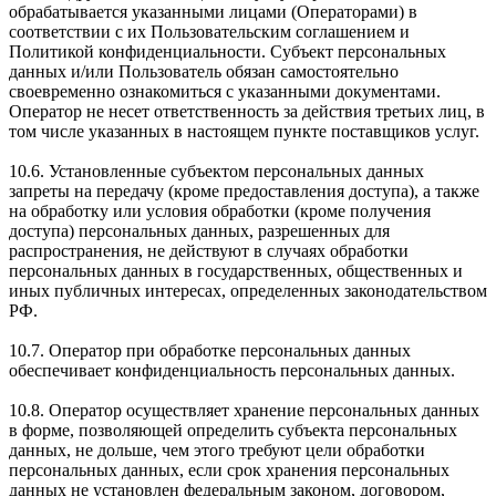
обрабатывается указанными лицами (Операторами) в
соответствии с их Пользовательским соглашением и
Политикой конфиденциальности. Субъект персональных
данных и/или Пользователь обязан самостоятельно
своевременно ознакомиться с указанными документами.
Оператор не несет ответственность за действия третьих лиц, в
том числе указанных в настоящем пункте поставщиков услуг.
10.6. Установленные субъектом персональных данных
запреты на передачу (кроме предоставления доступа), а также
на обработку или условия обработки (кроме получения
доступа) персональных данных, разрешенных для
распространения, не действуют в случаях обработки
персональных данных в государственных, общественных и
иных публичных интересах, определенных законодательством
РФ.
10.7. Оператор при обработке персональных данных
обеспечивает конфиденциальность персональных данных.
10.8. Оператор осуществляет хранение персональных данных
в форме, позволяющей определить субъекта персональных
данных, не дольше, чем этого требуют цели обработки
персональных данных, если срок хранения персональных
данных не установлен федеральным законом, договором,