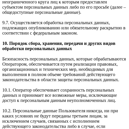
неограниченного круга лиц к которым предоставлен
субъектом персональных данных либо по его просьбе (далее –
общедоступные персональные данные).
9.7. Осуществляется обработка персональных данных,
подлежащих опубликованию или обязательному раскрытию в
соответствии с федеральным законом.
10. Порядок сбора, хранения, передачи и других видов
обработки персональных данных
Безопасность персональных данных, которые обрабатываются
Оператором, обеспечивается путем реализации правовых,
организационных и технических мер, необходимых для
выполнения в полном объеме требований действующего
законодательства в области защиты персональных данных.
10.1. Оператор обеспечивает сохранность персональных
данных и принимает все возможные меры, исключающие
доступ к персональным данным неуполномоченных лиц.
10.2. Персональные данные Пользователя никогда, ни при
каких условиях не будут переданы третьим лицам, за
исключением случаев, связанных с исполнением
действующего законодательства либо в случае, если